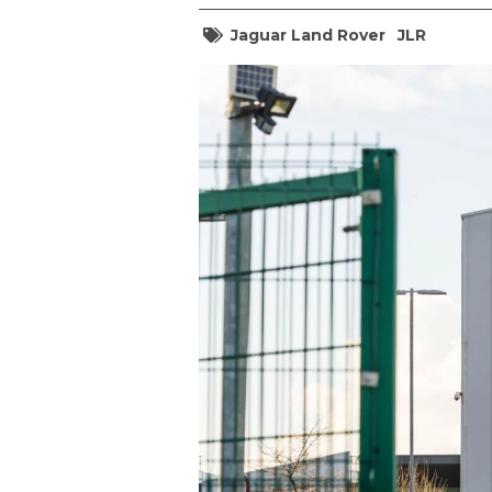
Jaguar Land Rover
JLR