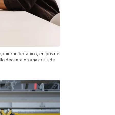
gobierno británico, en pos de
o decante en una crisis de