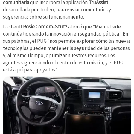
comunitaria
que incorpora la aplicación
TruAssist
,
desarrollada por Truleo, para enviar comentarios y
sugerencias sobre su funcionamiento.
La sheriff
Rosie Cordero-Stutz
afirmó que “Miami-Dade
continúa liderando la innovación en seguridad pública”. En
sus palabras, el PUG “nos permite explorar cómo las nuevas
tecnologías pueden mantener la seguridad de las personas
y, al mismo tiempo, optimizar nuestros recursos. Los
agentes siguen siendo el centro de esta misión, y el PUG
está aquí para apoyarlos”.