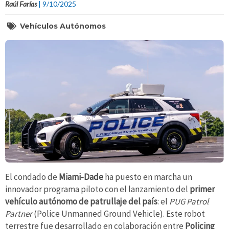
Raúl Farías
| 9/10/2025
Vehículos Autónomos
El condado de
Miami-Dade
ha puesto en marcha un
innovador programa piloto con el lanzamiento del
primer
vehículo autónomo de patrullaje del país
: el
PUG Patrol
Partner
(Police Unmanned Ground Vehicle). Este robot
terrestre fue desarrollado en colaboración entre
Policing