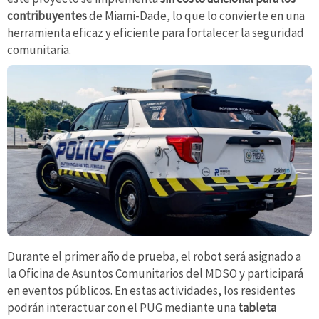
contribuyentes
de Miami-Dade, lo que lo convierte en una
herramienta eficaz y eficiente para fortalecer la seguridad
comunitaria.
Durante el primer año de prueba, el robot será asignado a
la Oficina de Asuntos Comunitarios del MDSO y participará
en eventos públicos. En estas actividades, los residentes
podrán interactuar con el PUG mediante una
tableta