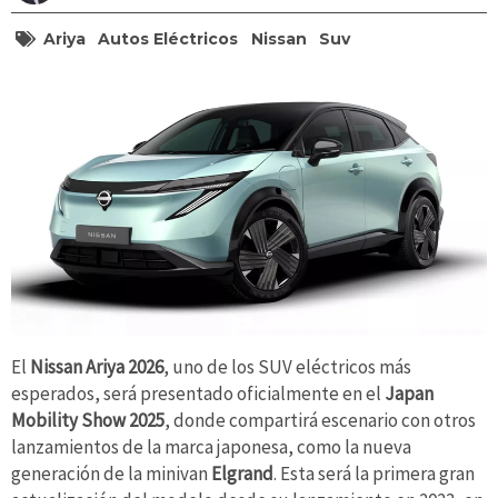
Ariya
Autos Eléctricos
Nissan
Suv
El
Nissan Ariya 2026
, uno de los SUV eléctricos más
esperados, será presentado oficialmente en el
Japan
Mobility Show 2025
, donde compartirá escenario con otros
lanzamientos de la marca japonesa, como la nueva
generación de la minivan
Elgrand
. Esta será la primera gran