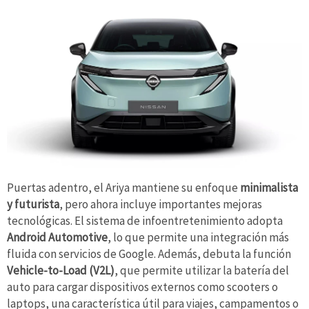
Puertas adentro, el Ariya mantiene su enfoque
minimalista
y futurista
, pero ahora incluye importantes mejoras
tecnológicas. El sistema de infoentretenimiento adopta
Android Automotive
, lo que permite una integración más
fluida con servicios de Google. Además, debuta la función
Vehicle-to-Load (V2L)
, que permite utilizar la batería del
auto para cargar dispositivos externos como scooters o
laptops, una característica útil para viajes, campamentos o