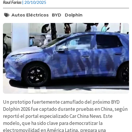
Raul Farias
| 20/10/2025
Autos Eléctricos
BYD
Dolphin
Un prototipo fuertemente camuflado del próximo BYD
Dolphin 2026 fue captado durante pruebas en China, según
reportó el portal especializado Car China News. Este
modelo, que ha sido clave para democratizar la
electromovilidad en América Latina, prepara una