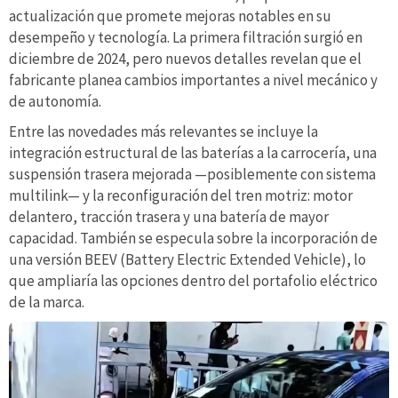
actualización que promete mejoras notables en su
desempeño y tecnología. La primera filtración surgió en
diciembre de 2024, pero nuevos detalles revelan que el
fabricante planea cambios importantes a nivel mecánico y
de autonomía.
Entre las novedades más relevantes se incluye la
integración estructural de las baterías a la carrocería, una
suspensión trasera mejorada —posiblemente con sistema
multilink— y la reconfiguración del tren motriz: motor
delantero, tracción trasera y una batería de mayor
capacidad. También se especula sobre la incorporación de
una versión BEEV (Battery Electric Extended Vehicle), lo
que ampliaría las opciones dentro del portafolio eléctrico
de la marca.