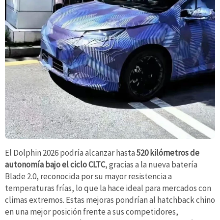
El Dolphin 2026 podría alcanzar hasta
520 kilómetros de
autonomía bajo el ciclo CLTC
, gracias a la nueva batería
Blade 2.0, reconocida por su mayor resistencia a
temperaturas frías, lo que la hace ideal para mercados con
climas extremos. Estas mejoras pondrían al hatchback chino
en una mejor posición frente a sus competidores,