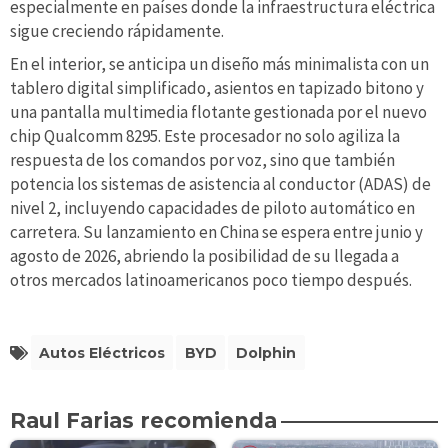
especialmente en países donde la infraestructura eléctrica
sigue creciendo rápidamente.
En el interior, se anticipa un diseño más minimalista con un
tablero digital simplificado, asientos en tapizado bitono y
una pantalla multimedia flotante gestionada por el nuevo
chip Qualcomm 8295. Este procesador no solo agiliza la
respuesta de los comandos por voz, sino que también
potencia los sistemas de asistencia al conductor (ADAS) de
nivel 2, incluyendo capacidades de piloto automático en
carretera. Su lanzamiento en China se espera entre junio y
agosto de 2026, abriendo la posibilidad de su llegada a
otros mercados latinoamericanos poco tiempo después.
Autos Eléctricos
BYD
Dolphin
Raul Farias recomienda