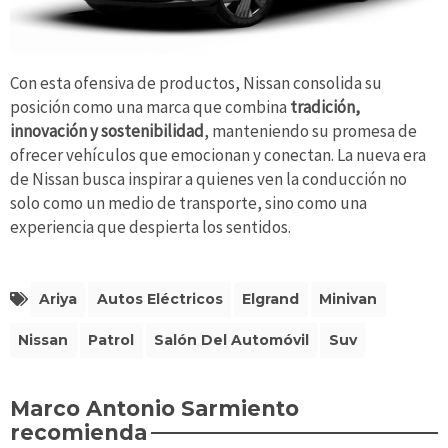
Con esta ofensiva de productos, Nissan consolida su
posición como una marca que combina
tradición,
innovación y sostenibilidad
, manteniendo su promesa de
ofrecer vehículos que emocionan y conectan. La nueva era
de Nissan busca inspirar a quienes ven la conducción no
solo como un medio de transporte, sino como una
experiencia que despierta los sentidos.
Ariya
Autos Eléctricos
Elgrand
Minivan
Nissan
Patrol
Salón Del Automóvil
Suv
Marco Antonio Sarmiento
recomienda