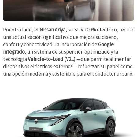
Por otro lado, el
Nissan Ariya
, su SUV 100% eléctrico, recibe
una actualización significativa que mejora su diseño,
confort y conectividad. La incorporación de
Google
integrado
, un sistema de suspensión optimizado y la
tecnología
Vehicle-to-Load (V2L)
—que permite alimentar
dispositivos eléctricos externos— refuerzan su papel como
una opción moderna y sostenible para el conductor urbano.