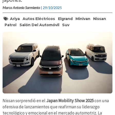
Marco Antonio Sarmiento
| 29/10/2025
Ariya
Autos Eléctricos
Elgrand
Minivan
Nissan
Patrol
Salón Del Automóvil
Suv
Nissan sorprendió en el
Japan Mobility Show 2025
con una
ofensiva de lanzamientos que reafirman su liderazgo
tecnológico y emocional en el mercado automotriz. La