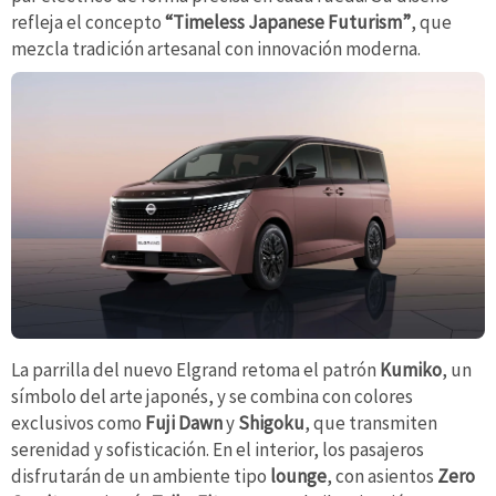
refleja el concepto
“Timeless Japanese Futurism”
, que
mezcla tradición artesanal con innovación moderna.
La parrilla del nuevo Elgrand retoma el patrón
Kumiko
, un
símbolo del arte japonés, y se combina con colores
exclusivos como
Fuji Dawn
y
Shigoku
, que transmiten
serenidad y sofisticación. En el interior, los pasajeros
disfrutarán de un ambiente tipo
lounge
, con asientos
Zero