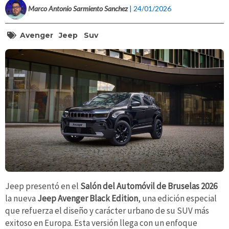
Marco Antonio Sarmiento Sanchez
| 24/01/2026
Avenger
Jeep
Suv
Jeep presentó en el
Salón del Automóvil de Bruselas 2026
la nueva
Jeep Avenger Black Edition
, una edición especial
que refuerza el diseño y carácter urbano de su SUV más
exitoso en Europa. Esta versión llega con un enfoque