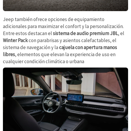
Jeep también ofrece opciones de equipamiento
adicionales para maximizar el confort y la personalización.
Entre estos destacan el
sistema de audio premium JBL
, el
Winter Pack
con parabrisas y asientos calefactables, el
sistema de navegación y la
cajuela con apertura manos
libres
, elementos que elevan la experiencia de uso en
cualquier condición climática o urbana