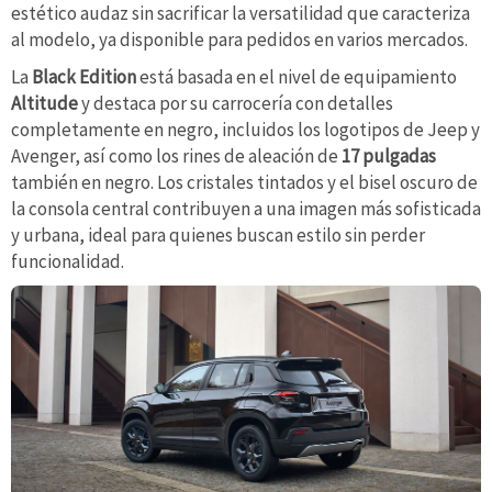
estético audaz sin sacrificar la versatilidad que caracteriza
al modelo, ya disponible para pedidos en varios mercados.
La
Black Edition
está basada en el nivel de equipamiento
Altitude
y destaca por su carrocería con detalles
completamente en negro, incluidos los logotipos de Jeep y
Avenger, así como los rines de aleación de
17 pulgadas
también en negro. Los cristales tintados y el bisel oscuro de
la consola central contribuyen a una imagen más sofisticada
y urbana, ideal para quienes buscan estilo sin perder
funcionalidad.