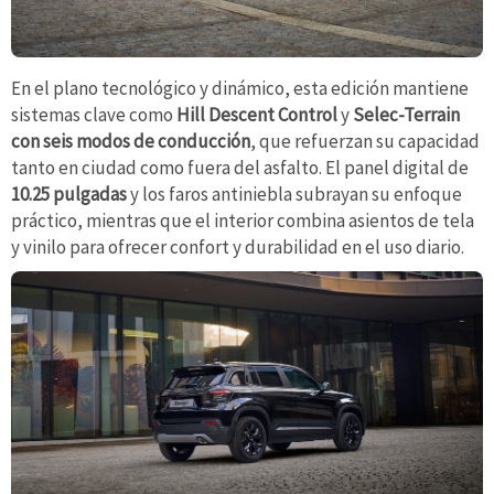
En el plano tecnológico y dinámico, esta edición mantiene
sistemas clave como
Hill Descent Control
y
Selec-Terrain
con seis modos de conducción
, que refuerzan su capacidad
tanto en ciudad como fuera del asfalto. El panel digital de
10.25 pulgadas
y los faros antiniebla subrayan su enfoque
práctico, mientras que el interior combina asientos de tela
y vinilo para ofrecer confort y durabilidad en el uso diario.