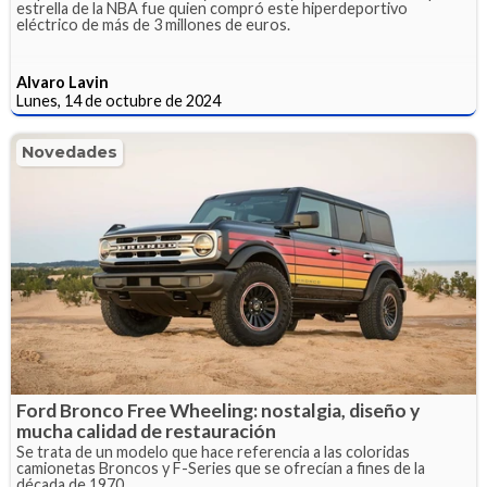
estrella de la NBA fue quien compró este hiperdeportivo
eléctrico de más de 3 millones de euros.
Alvaro Lavin
Lunes, 14 de octubre de 2024
Novedades
Ford Bronco Free Wheeling: nostalgia, diseño y
mucha calidad de restauración
Se trata de un modelo que hace referencia a las coloridas
camionetas Broncos y F-Series que se ofrecían a fines de la
década de 1970.