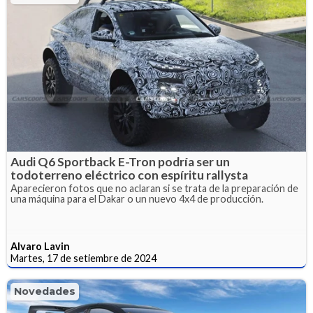
Audi Q6 Sportback E-Tron podría ser un
todoterreno eléctrico con espíritu rallysta
Aparecieron fotos que no aclaran si se trata de la preparación de
una máquina para el Dakar o un nuevo 4x4 de producción.
Alvaro Lavin
Martes, 17 de setiembre de 2024
Novedades