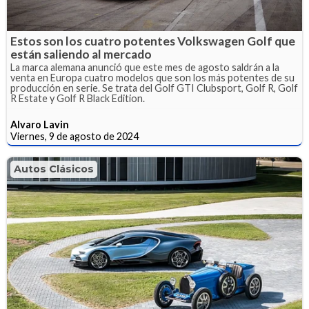
Estos son los cuatro potentes Volkswagen Golf que
están saliendo al mercado
La marca alemana anunció que este mes de agosto saldrán a la
venta en Europa cuatro modelos que son los más potentes de su
producción en serie. Se trata del Golf GTI Clubsport, Golf R, Golf
R Estate y Golf R Black Edition.
Alvaro Lavin
Viernes, 9 de agosto de 2024
Autos Clásicos