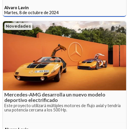
Alvaro Lavin
Martes, 8 de octubre de 2024
Novedades
Mercedes-AMG desarrolla un nuevo modelo
deportivo electrificado
Este proyecto utilizará múltiples motores de flujo axial y tendría
una potencia cercana a los 500 Hp.