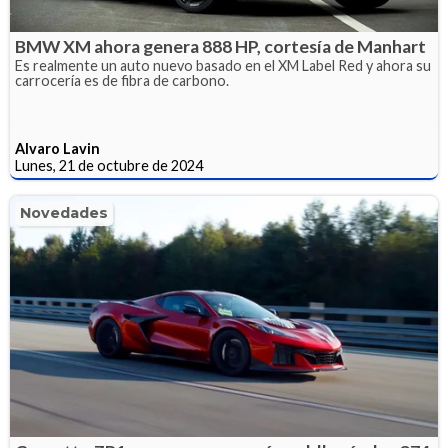
BMW XM ahora genera 888 HP, cortesía de Manhart
Es realmente un auto nuevo basado en el XM Label Red y ahora su
carrocería es de fibra de carbono.
Alvaro Lavin
Lunes, 21 de octubre de 2024
Novedades