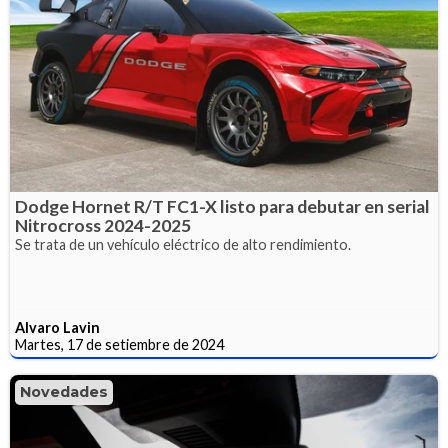
Dodge Hornet R/T FC1-X listo para debutar en serial
Nitrocross 2024-2025
Se trata de un vehículo eléctrico de alto rendimiento.
Alvaro Lavin
Martes, 17 de setiembre de 2024
Novedades