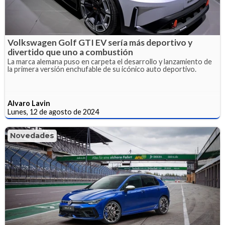
Volkswagen Golf GTI EV sería más deportivo y
divertido que uno a combustión
La marca alemana puso en carpeta el desarrollo y lanzamiento de
la primera versión enchufable de su icónico auto deportivo.
Alvaro Lavin
Lunes, 12 de agosto de 2024
Novedades