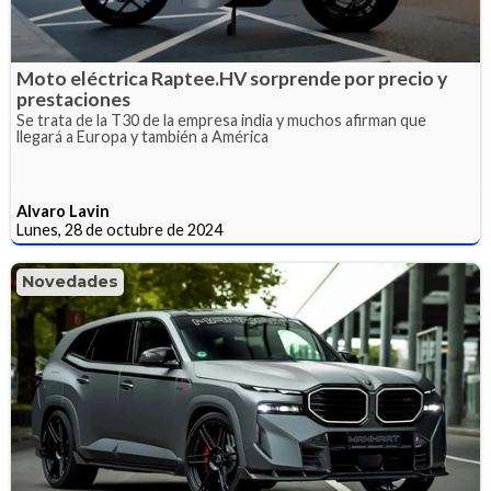
Moto eléctrica Raptee.HV sorprende por precio y
prestaciones
Se trata de la T30 de la empresa india y muchos afirman que
llegará a Europa y también a América
Alvaro Lavin
Lunes, 28 de octubre de 2024
Novedades