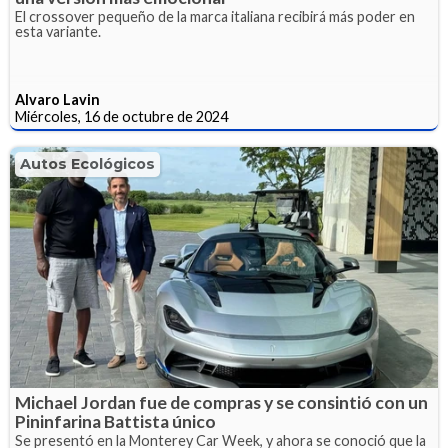
El crossover pequeño de la marca italiana recibirá más poder en
esta variante.
Alvaro Lavin
Miércoles, 16 de octubre de 2024
Autos Ecológicos
Michael Jordan fue de compras y se consintió con un
Pininfarina Battista único
Se presentó en la Monterey Car Week, y ahora se conoció que la