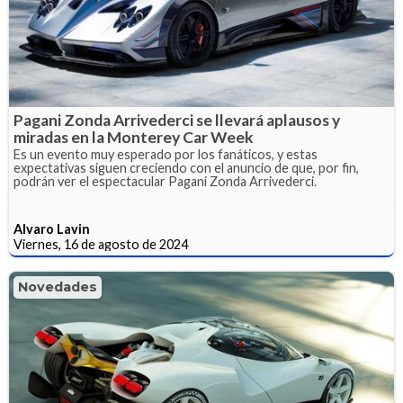
Pagani Zonda Arrivederci se llevará aplausos y
miradas en la Monterey Car Week
Es un evento muy esperado por los fanáticos, y estas
expectativas siguen creciendo con el anuncio de que, por fin,
podrán ver el espectacular Pagani Zonda Arrivederci.
Alvaro Lavin
Viernes, 16 de agosto de 2024
Novedades