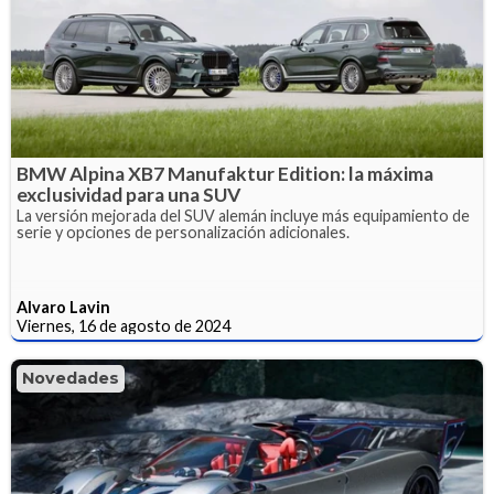
BMW Alpina XB7 Manufaktur Edition: la máxima
exclusividad para una SUV
La versión mejorada del SUV alemán incluye más equipamiento de
serie y opciones de personalización adicionales.
Alvaro Lavin
Viernes, 16 de agosto de 2024
Novedades