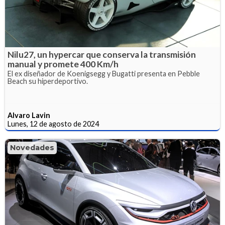
Nilu27, un hypercar que conserva la transmisión
manual y promete 400 Km/h
El ex diseñador de Koenigsegg y Bugatti presenta en Pebble
Beach su hiperdeportivo.
Alvaro Lavin
Lunes, 12 de agosto de 2024
Novedades