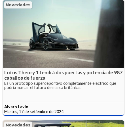
Novedades
Lotus Theory 1 tendrá dos puertas y potencia de 987
caballos de fuerza
Es un prototipo superdeportivo completamente eléctrico que
podría marcar el futuro de marca británica.
Alvaro Lavin
Martes, 17 de setiembre de 2024
Novedades