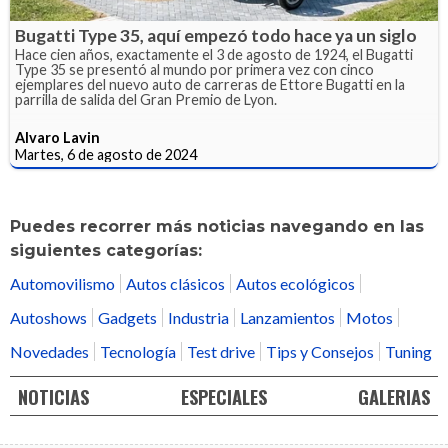
Bugatti Type 35, aquí empezó todo hace ya un siglo
Hace cien años, exactamente el 3 de agosto de 1924, el Bugatti
Type 35 se presentó al mundo por primera vez con cinco
ejemplares del nuevo auto de carreras de Ettore Bugatti en la
parrilla de salida del Gran Premio de Lyon.
Alvaro Lavin
Martes, 6 de agosto de 2024
Puedes recorrer más noticias navegando en las
siguientes categorías:
Automovilismo
Autos clásicos
Autos ecológicos
Autoshows
Gadgets
Industria
Lanzamientos
Motos
Novedades
Tecnología
Test drive
Tips y Consejos
Tuning
NOTICIAS
ESPECIALES
GALERIAS