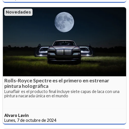
Novedades
Rolls-Royce Spectre es el primero en estrenar
pintura holográfica
Lunaflair es el producto final incluye siete capas de laca con una
pintura nacarada única en el mundo
Alvaro Lavin
Lunes, 7 de octubre de 2024