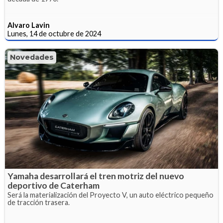
Alvaro Lavin
Lunes, 14 de octubre de 2024
Novedades
Yamaha desarrollará el tren motriz del nuevo
deportivo de Caterham
Será la materialización del Proyecto V, un auto eléctrico pequeño
de tracción trasera.