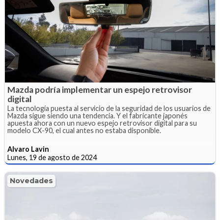
Mazda podría implementar un espejo retrovisor
digital
La tecnología puesta al servicio de la seguridad de los usuarios de
Mazda sigue siendo una tendencia. Y el fabricante japonés
apuesta ahora con un nuevo espejo retrovisor digital para su
modelo CX-90, el cual antes no estaba disponible.
Alvaro Lavin
Lunes, 19 de agosto de 2024
Novedades