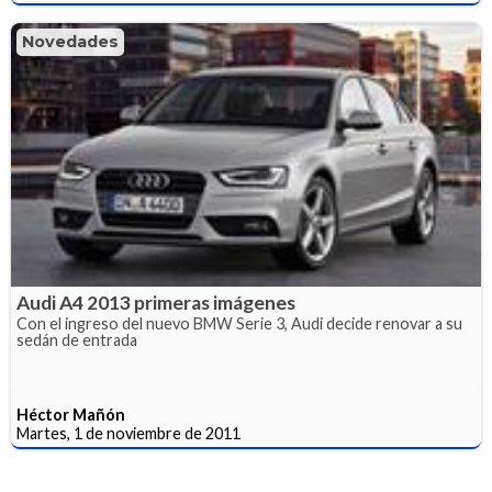
Novedades
Audi A4 2013 primeras imágenes
Con el ingreso del nuevo BMW Serie 3, Audi decide renovar a su
sedán de entrada
Héctor Mañón
Martes, 1 de noviembre de 2011