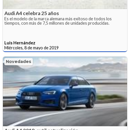
Audi A4 celebra 25 años
Es el modelo de la marca alemana más exitoso de todos los
tiempos, con más de 7,5 millones de unidades producidas.
Luis Hernández
Miércoles, 8 de mayo de 2019
Novedades