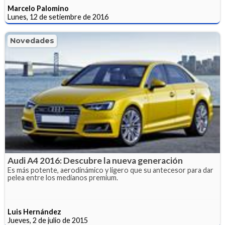
Marcelo Palomino
Lunes, 12 de setiembre de 2016
Novedades
Audi A4 2016: Descubre la nueva generación
Es más potente, aerodinámico y ligero que su antecesor para dar
pelea entre los medianos premium.
Luis Hernández
Jueves, 2 de julio de 2015