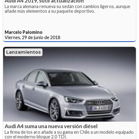
Audi A4 2019, sutil actualización
La marca alemana renueva su sedán con cambios ligeros, aunque
añade más elementos a su paquete deportivo.
Marcelo Palomino
Viernes, 29 de junio de 2018
Lanzamientos
Audi A4 suma una nueva versión diésel
La firma de los aro añade a su gama en Chile a un modelo equipado
con el moderno bloque 2.0 TDI.