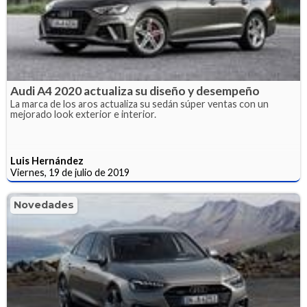
Audi A4 2020 actualiza su diseño y desempeño
La marca de los aros actualiza su sedán súper ventas con un
mejorado look exterior e interior.
Luis Hernández
Viernes, 19 de julio de 2019
Novedades