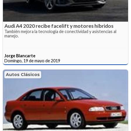
Audi A4 2020 recibe facelift y motores híbridos
También mejora la tecnología de conectividad y asistencias al
manejo.
Jorge Blancarte
Domingo, 19 de mayo de 2019
Autos Clásicos