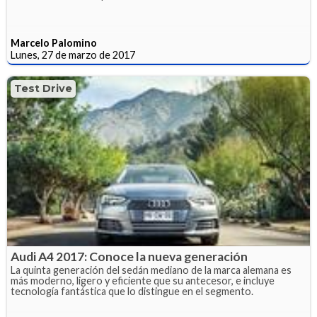
Marcelo Palomino
Lunes, 27 de marzo de 2017
Test Drive
Audi A4 2017: Conoce la nueva generación
La quinta generación del sedán mediano de la marca alemana es
más moderno, ligero y eficiente que su antecesor, e incluye
tecnología fantástica que lo distingue en el segmento.