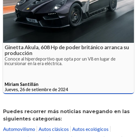
Ginetta Akula, 608 Hp de poder británico arranca su
producción
Conoce al hiperdeportivo que opta por un V8 en lugar de
incursionar en la era eléctrica.
Miriam Santillán
Jueves, 26 de setiembre de 2024
Puedes recorrer más noticias navegando en las
siguientes categorías:
Automovilismo
Autos clásicos
Autos ecológicos