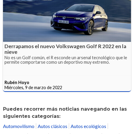
Derrapamos el nuevo Volkswagen Golf R 2022 en la
nieve
No es un Golf común, el R esconde un arsenal tecnológico que le
permite comportarse como un deportivo muy extremo.
Rubén Hoyo
Miércoles, 9 de marzo de 2022
Puedes recorrer más noticias navegando en las
siguientes categorías:
Automovilismo
Autos clásicos
Autos ecológicos