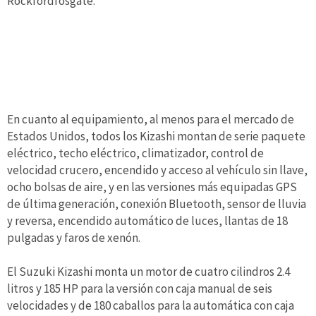
Rockfordfosgate.
En cuanto al equipamiento, al menos para el mercado de
Estados Unidos, todos los Kizashi montan de serie paquete
eléctrico, techo eléctrico, climatizador, control de
velocidad crucero, encendido y acceso al vehículo sin llave,
ocho bolsas de aire, y en las versiones más equipadas GPS
de última generación, conexión Bluetooth, sensor de lluvia
y reversa, encendido automático de luces, llantas de 18
pulgadas y faros de xenón.
El Suzuki Kizashi monta un motor de cuatro cilindros 2.4
litros y 185 HP para la versión con caja manual de seis
velocidades y de 180 caballos para la automática con caja