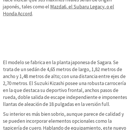
japonés, tales como el
Mazda6, el Subaru Legacy, o el
Honda Accord
.
El modelo se fabrica en la planta japonesa de Sagara. Se
trata de un sedán de 4,65 metros de largo, 1,82 metros de
ancho y 1,48 metros de alto; con una distancia entre ejes de
2,70 metros. El Suzuki Kizashi posee una robusta carrocería
en la que destaca su deportivo frontal, anchos pasos de
rueda, doble salida de escape independiente e imponentes
llantas de aleación de 18 pulgadas en la versión full.
Su interior es más bien sobrio, aunque parece de calidad y
se pueden incorporar elementos opcionales como la
tapicería de cuero. Hablando de equipamiento, este nuevo