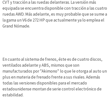
CVT y tracción a las ruedas delanteras. La versión más
equipada se encuentra disponible con tracción a las cuatro
ruedas AWD. Más adelante, es muy probable que se sume a
la gama un V6 de 272 HP que actualmente ya lo emplea el
Grand Nómade.
En cuanto al sistema de frenos, éste es de cuatro discos,
ventilados adelante y ABS, mismos que son
manufacturados por "Akimono" lo que le otorga al auto un
plus en materia de frenado frente a sus rivales. Además
todas las versiones disponibles para el mercado
estadounidense montan de serie control electrónico de
estabilidad.