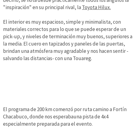
"inspiración" en su principal rival, la
Toyota Hilux.
El interior es muy espacioso, simple y minimalista, con
materiales correctos para lo que se puede esperar de un
pick-up, y niveles de terminación muy buenos, superiores a
la media. El cuero en tapizados y paneles de las puertas,
brindan una atmósfera muy agradable y nos hacen sentir -
salvando las distancias- con una Touareg.
El programa de 200 km comenzó por ruta camino a Fortín
Chacabuco, donde nos esperabauna pista de 4x4
especialmente preparada para el evento.