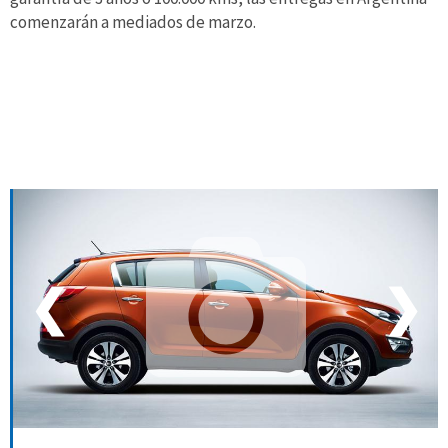
comenzarán a mediados de marzo.
❮
❯