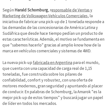
Según
Harald Schomburg
, r
esponsable de Ventas y
Marketing de Volkswagen Vehículos Comerciales
, la
iniciativa de fabricar una pick-up de 1 tonelada responde a
las demandas de las concesionarias de América Latina y
Sudáfrica que desde hace tiempo pedían un producto de
estas características. Además, el motivo se fundamenta en
que "sabemos hacerlo" gracias al amplio know how de la
marca en vehículos comerciales y sistemas de 4WD.
La nueva pick-up
fabricada en Argentina
para el mundo,
que cuenta con una capacidad de carga real de 1,15
toneladas, fue construida sobre los pilares de
confiabilidad, confort y robustez, con una oferta de
motores modernos, gran seguridad y apuntando al placer
de conducir. En palabras de Schomburg, la Amarok "es la
mejor pick-up de estos tiempos" y buscará jugar un papel
de líder en todos los mercados.