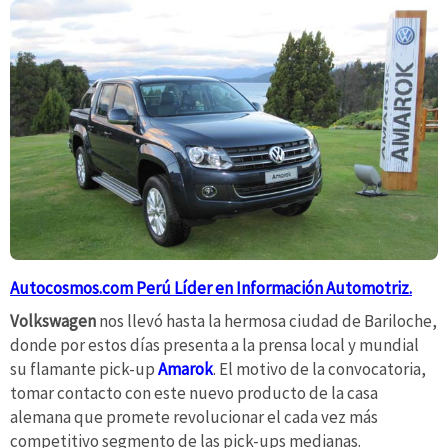
Autocosmos.com Perú Líder en Información Automotriz.
Volkswagen
nos llevó hasta la hermosa ciudad de Bariloche,
donde por estos días presenta a la prensa local y mundial
su flamante pick-up
Amarok
. El motivo de la convocatoria,
tomar contacto con este nuevo producto de la casa
alemana que promete revolucionar el cada vez más
competitivo segmento de las pick-ups medianas.