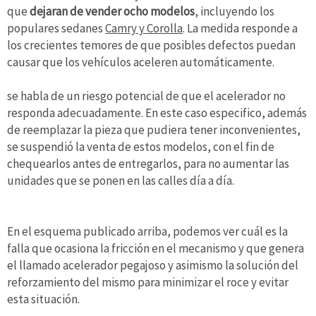
que
dejaran de vender ocho modelos
, incluyendo los
populares sedanes
Camry y Corolla
. La medida responde a
los crecientes temores de que posibles defectos puedan
causar que los vehículos aceleren automáticamente.
se habla de un riesgo potencial de que el acelerador no
responda adecuadamente. En este caso especifico, además
de reemplazar la pieza que pudiera tener inconvenientes,
se suspendió la venta de estos modelos, con el fin de
chequearlos antes de entregarlos, para no aumentar las
unidades que se ponen en las calles día a día.
En el esquema publicado arriba, podemos ver cuál es la
falla que ocasiona la fricción en el mecanismo y que genera
el llamado acelerador pegajoso y asimismo la solución del
reforzamiento del mismo para minimizar el roce y evitar
esta situación.