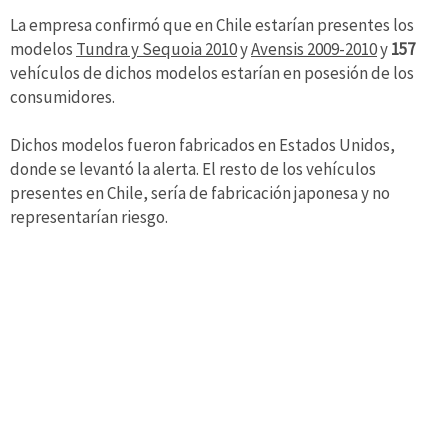
La empresa confirmó que en Chile estarían presentes los
modelos
Tundra y Sequoia 2010
y
Avensis 2009-2010
y
157
vehículos de dichos modelos estarían en posesión de los
consumidores.
Dichos modelos fueron fabricados en Estados Unidos,
donde se levantó la alerta. El resto de los vehículos
presentes en Chile, sería de fabricación japonesa y no
representarían riesgo.