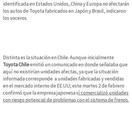
identificada en Estados Unidos, China y Europa no afectarán
los autos de Toyota fabricados en Japón y Brasil, indicaron
los voceros.
Distinta es la situación en Chile. Aunque inicialmente
Toyota Chile
emitió un comunicado en donde señalaba que
aquí no existirían unidades afectas, ya que la situación
informada corresponde a unidades fabricadas y vendidas
en el mercado interno de EE.UU; este martes 2 de febrero
confirmó que la empresa japonesa s
í comercializó unidades
con riesgo potencial de problemas con el sistema de frenos.