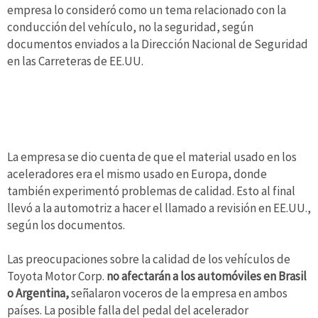
empresa lo consideró como un tema relacionado con la
conducción del vehículo, no la seguridad, según
documentos enviados a la Dirección Nacional de Seguridad
en las Carreteras de EE.UU.
La empresa se dio cuenta de que el material usado en los
aceleradores era el mismo usado en Europa, donde
también experimentó problemas de calidad. Esto al final
llevó a la automotriz a hacer el llamado a revisión en EE.UU.,
según los documentos.
Las preocupaciones sobre la calidad de los vehículos de
Toyota Motor Corp.
no afectarán a los automóviles en Brasil
o Argentina,
señalaron voceros de la empresa en ambos
países. La posible falla del pedal del acelerador