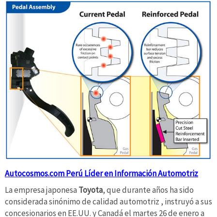
Autocosmos.com Perú Líder en Información Automotriz
La empresa japonesa
Toyota
, que durante años ha sido
considerada sinónimo de calidad automotriz , instruyó a sus
concesionarios en EE.UU. y Canadá el martes 26 de enero a