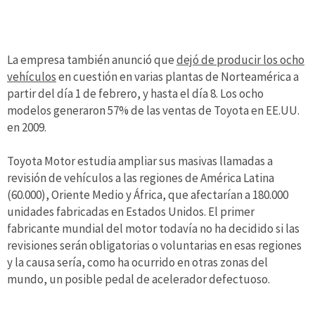
La empresa también anunció que
dejó de producir los ocho
vehículos
en cuestión en varias plantas de Norteamérica a
partir del día 1 de febrero, y hasta el día 8. Los ocho
modelos generaron 57% de las ventas de Toyota en EE.UU.
en 2009.
Toyota Motor estudia ampliar sus masivas llamadas a
revisión de vehículos a las regiones de América Latina
(60.000), Oriente Medio y África, que afectarían a 180.000
unidades fabricadas en Estados Unidos. El primer
fabricante mundial del motor todavía no ha decidido si las
revisiones serán obligatorias o voluntarias en esas regiones
y la causa sería, como ha ocurrido en otras zonas del
mundo, un posible pedal de acelerador defectuoso.