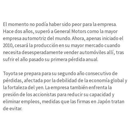
El momento no podía haber sido peor para la empresa.
Hace dos años, superó a General Motors como la mayor
empresa automotriz del mundo. Ahora, apenas iniciado el
2010, cesará la producción en su mayor mercado cuando
necesita desesperadamente vender automóviles allí, tras
sufrir el año pasado su primera pérdida anual.
Toyota se prepara para su segundo año consecutivo de
pérdidas, afectada por la debilidad de la economía global y
la fortaleza del yen. La empresa también enfrenta la
presión de los accionistas para reducir su capacidad y
eliminar empleos, medidas que las firmas en Japón tratan
de evitar.