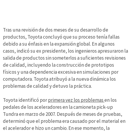
Tras una revisión de dos meses de su desarrollo de
productos, Toyota concluyó que su proceso tenía fallas
debido a su énfasis en la expansión global. En algunos
casos, indicó su ex presidente, los ingenieros apresuraron la
salida de productos sin someterlos a suficientes revisiones
de calidad, incluyendo la construcción de prototipos
físicos y una dependencia excesiva en simulaciones por
computadora. Toyota atribuyó a la nueva dinámica los
problemas de calidad y detuvo la práctica.
Toyota identificó por
primera vez los problemas
en los
pedales de los aceleradores en la camioneta pick-up
Tundra en marzo de 2007. Después de meses de pruebas,
determinó que el problema era causado por el material en
el acelerador e hizo un cambio. En ese momento, la