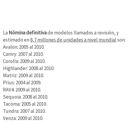
La
Nómina definitiva
de modelos llamados a revisión, y
estimado en
8,7 millones de unidades a nivel mundial
son:
Avalon: 2005 al 2010.
Camry: 2007 al 2010.
Corolla: 2009 al 2010.
Highlander: 2008 al 2010.
Matriz: 2009 al 2010.
Prius: 2004 al 2009.
RAV4: 2009 al 2010.
Sequoia: 2008 al 2010.
Tacoma: 2005 al 2010.
Tundra: 2007 al 2010.
Venza: 2009 al 2010.