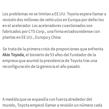
Los problemas no se limitan a EE.UU. Toyota espera llamar a
revisión dos millones de vehículos en Europa por defectos
en el acelerador. Los aceleradores cuestionados son
fabricados por CTS Corp., una firma estadounidense con
plantas en EE.UU., Europa y China.
Se trata de la primera crisis de proporciones que enfrenta
Akio Toyoda
, el bisnieto de 53 años del fundador de la
empresa que asumió la presidencia de Toyota tras una
reconfiguración de la gerencia el año pasado.
A medida que se expandía con fuerza alrededor del
mundo, Toyota empezó llamar a revisión un número cada