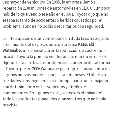
vez mayor de vehículos. En 2005, la empresa llamó a
reparación 2,38 millones de automóviles en EE.UU., un poco
más de lo que vendió ese año en el país. Toyota dijo que no
estaba al tanto de accidentes o heridos causados por el
problema, aunque no podía descartarlos con seguridad.
La interrupción de las ventas pone en duda la estrategia de
crecimiento del ex presidente de la firma
Katsuaki
Watanabe
, un especialista en la reducción de costos que
hizo de Toyota la primera vendedora de mundo en el 2008,
dijeron los analistas. Los problemas sacudieron de tal forma
a Toyota que en 2006 Watanabe postergó el lanzamiento de
algunos nuevos modelos por hasta seis meses. El objetivo
fue darles a los ingenieros más tiempo para que trabajaran
con detenimiento en los vehículos y diseño de
componentes. En algunos casos, se decidió eliminar del
todo los productos planeados y lanzar otros que no había
previsto.