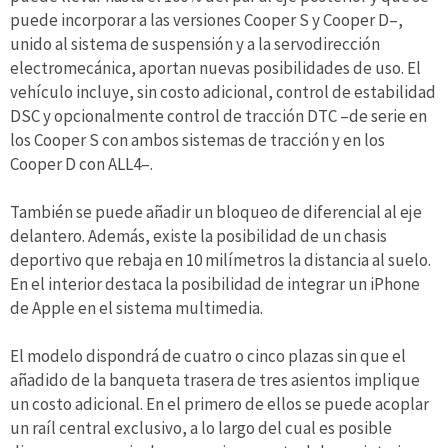
puede incorporar a las versiones Cooper S y Cooper D–,
unido al sistema de suspensión y a la servodirección
electromecánica, aportan nuevas posibilidades de uso. El
vehículo incluye, sin costo adicional, control de estabilidad
DSC y opcionalmente control de tracción DTC –de serie en
los Cooper S con ambos sistemas de tracción y en los
Cooper D con ALL4–.
También se puede añadir un bloqueo de diferencial al eje
delantero. Además, existe la posibilidad de un chasis
deportivo que rebaja en 10 milímetros la distancia al suelo.
En el interior destaca la posibilidad de integrar un iPhone
de Apple en el sistema multimedia.
El modelo dispondrá de cuatro o cinco plazas sin que el
añadido de la banqueta trasera de tres asientos implique
un costo adicional. En el primero de ellos se puede acoplar
un raíl central exclusivo, a lo largo del cual es posible