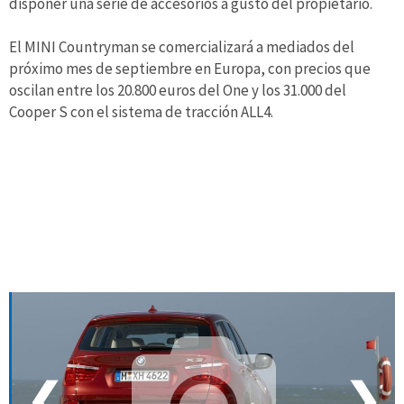
disponer una serie de accesorios a gusto del propietario.
El MINI Countryman se comercializará a mediados del
próximo mes de septiembre en Europa, con precios que
oscilan entre los 20.800 euros del One y los 31.000 del
Cooper S con el sistema de tracción ALL4.
❮
❯