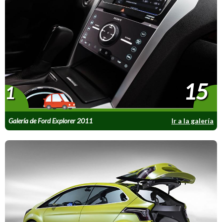
15
1
Galería de Ford Explorer 2011
Ir a la galería