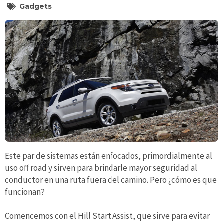
Gadgets
Este par de sistemas están enfocados, primordialmente al
uso off road y sirven para brindarle mayor seguridad al
conductor en una ruta fuera del camino. Pero ¿cómo es que
funcionan?
Comencemos con el Hill Start Assist, que sirve para evitar