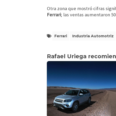
Otra zona que mostró cifras signi
Ferrari
; las ventas aumentaron 50
Ferrari
Industria Automotriz
Rafael Uriega recomie