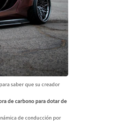
para saber que su creador
ibra de carbono para dotar de
inámica de conducción por