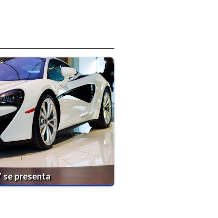
 se presenta