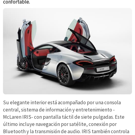
confortable.
Su elegante interior está acompañado por una consola
central, sistema de información y entretenimiento -
McLaren IRIS- con pantalla táctil de siete pulgadas. Este
último incluye navegación por satélite, conexión por
Bluetooth y la transmisión de audio. IRIS también controla