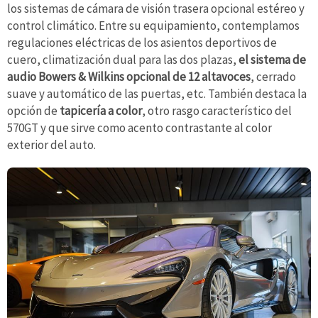
los sistemas de cámara de visión trasera opcional estéreo y
control climático. Entre su equipamiento, contemplamos
regulaciones eléctricas de los asientos deportivos de
cuero, climatización dual para las dos plazas,
el sistema de
audio Bowers & Wilkins opcional de 12 altavoces
, cerrado
suave y automático de las puertas, etc. También destaca la
opción de
tapicería a color
, otro rasgo característico del
570GT y que sirve como acento contrastante al color
exterior del auto.