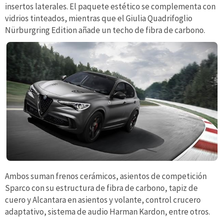
insertos laterales. El paquete estético se complementa con
vidrios tinteados, mientras que el Giulia Quadrifoglio
Nürburgring Edition añade un techo de fibra de carbono.
Ambos suman frenos cerámicos, asientos de competición
Sparco con su estructura de fibra de carbono, tapiz de
cuero y Alcantara en asientos y volante, control crucero
adaptativo, sistema de audio Harman Kardon, entre otros.