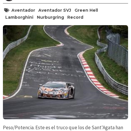
Aventador
Aventador SVJ
Green Hell
Lamborghini
Nurburgring
Record
Peso/Potencia. Este es el truco que los de Sant'Agata han