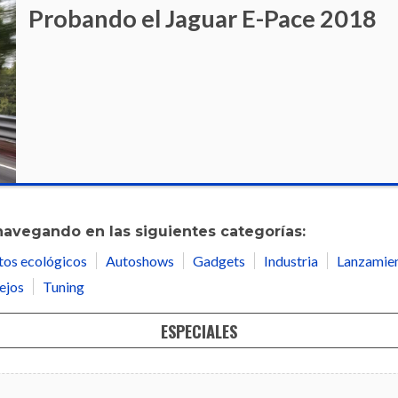
Probando el Jaguar E-Pace 2018
navegando en las siguientes categorías:
tos ecológicos
Autoshows
Gadgets
Industria
Lanzamie
ejos
Tuning
ESPECIALES