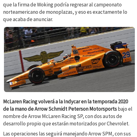
que la firma de Woking podría regresar al campeonato
norteamericano de monoplazas, y eso es exactamente lo
que acaba de anunciar.
McLaren Racing volverá a la Indycar en la temporada 2020
de la mano de Arrow Schmidt Peterson Motorsports
bajo el
nombre de Arrow McLaren Racing SP, con dos autos de
desarrollo propio que estarán motorizados por Chevrolet.
Las operaciones las seguirá manejando Arrow SPM, con sus