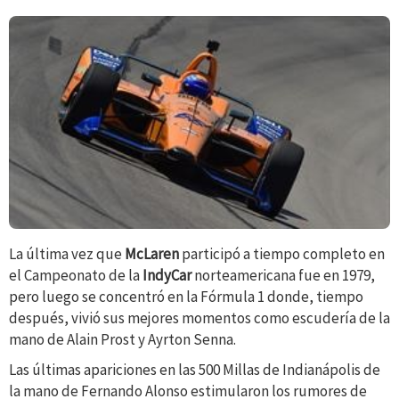
La última vez que
McLaren
participó a tiempo completo en
el Campeonato de la
IndyCar
norteamericana fue en 1979,
pero luego se concentró en la Fórmula 1 donde, tiempo
después, vivió sus mejores momentos como escudería de la
mano de Alain Prost y Ayrton Senna.
Las últimas apariciones en las 500 Millas de Indianápolis de
la mano de Fernando Alonso estimularon los rumores de