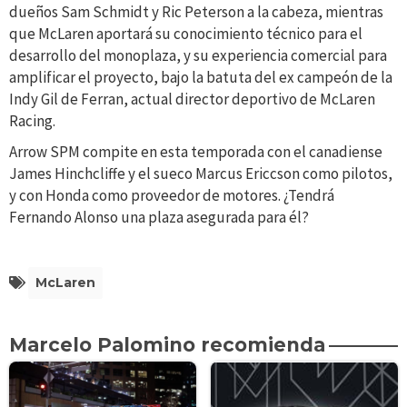
dueños Sam Schmidt y Ric Peterson a la cabeza, mientras
que McLaren aportará su conocimiento técnico para el
desarrollo del monoplaza, y su experiencia comercial para
amplificar el proyecto, bajo la batuta del ex campeón de la
Indy Gil de Ferran, actual director deportivo de McLaren
Racing.
Arrow SPM compite en esta temporada con el canadiense
James Hinchcliffe y el sueco Marcus Ericcson como pilotos,
y con Honda como proveedor de motores. ¿Tendrá
Fernando Alonso una plaza asegurada para él?
McLaren
Marcelo Palomino recomienda