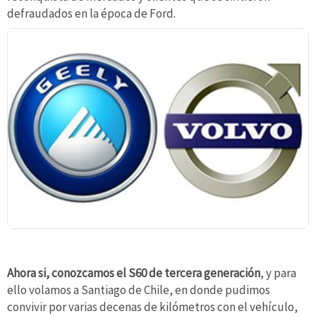
defraudados en la época de Ford.
Ahora si, conozcamos el S60 de tercera generación
, y para
ello volamos a Santiago de Chile, en donde pudimos
convivir por varias decenas de kilómetros con el vehículo,