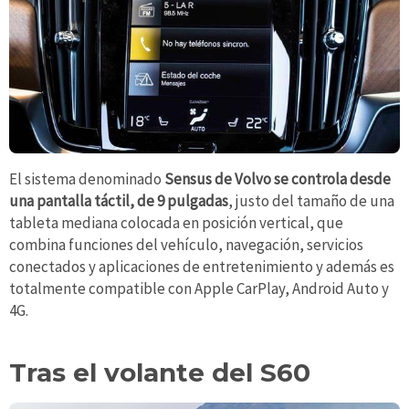
El sistema denominado
Sensus de Volvo se controla desde
una pantalla táctil, de 9 pulgadas
, justo del tamaño de una
tableta mediana colocada en posición vertical, que
combina funciones del vehículo, navegación, servicios
conectados y aplicaciones de entretenimiento y además es
totalmente compatible con Apple CarPlay, Android Auto y
4G.
Tras el volante del S60