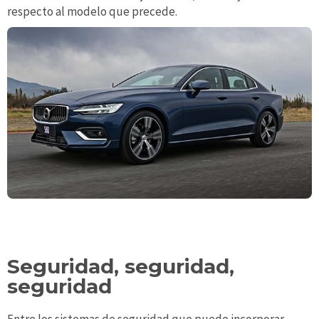
respecto al modelo que precede.
Seguridad, seguridad,
seguridad