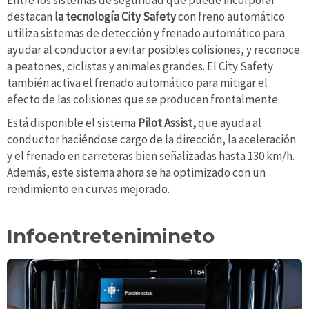
Entre los sistemas de seguridad que puede incorporar
destacan
la tecnología City Safety
con freno automático
utiliza sistemas de detección y frenado automático para
ayudar al conductor a evitar posibles colisiones, y reconoce
a peatones, ciclistas y animales grandes. El City Safety
también activa el frenado automático para mitigar el
efecto de las colisiones que se producen frontalmente.
Está disponible el sistema
Pilot Assist,
que ayuda al
conductor haciéndose cargo de la dirección, la aceleración
y el frenado en carreteras bien señalizadas hasta 130 km/h.
Además, este sistema ahora se ha optimizado con un
rendimiento en curvas mejorado.
Infoentretenimineto