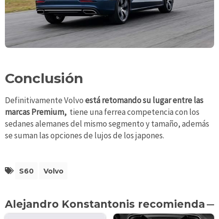
Conclusión
Definitivamente Volvo
está retomando su lugar entre las
marcas Premium,
tiene una ferrea competencia con los
sedanes alemanes del mismo segmento y tamaño, además
se suman las opciones de lujos de los japones.
S60
Volvo
Alejandro Konstantonis recomienda