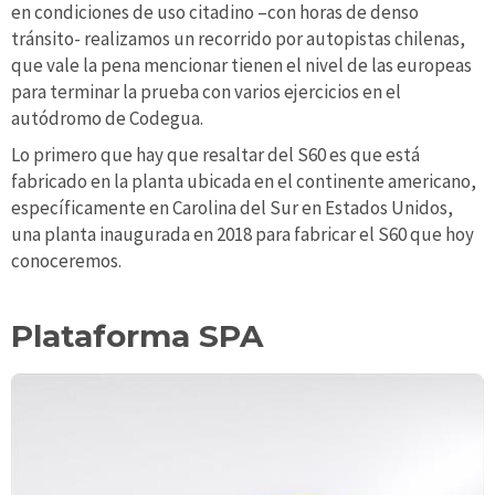
en condiciones de uso citadino –con horas de denso
tránsito- realizamos un recorrido por autopistas chilenas,
que vale la pena mencionar tienen el nivel de las europeas
para terminar la prueba con varios ejercicios en el
autódromo de Codegua.
Lo primero que hay que resaltar del S60 es que está
fabricado en la planta ubicada en el continente americano,
específicamente en Carolina del Sur en Estados Unidos,
una planta inaugurada en 2018 para fabricar el S60 que hoy
conoceremos.
Plataforma SPA