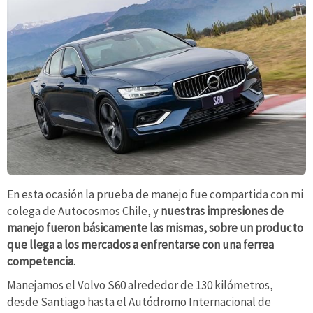
En esta ocasión la prueba de manejo fue compartida con mi
colega de Autocosmos Chile, y
nuestras impresiones de
manejo fueron básicamente las mismas, sobre un producto
que llega a los mercados a enfrentarse con una ferrea
competencia
.
Manejamos el Volvo S60 alrededor de 130 kilómetros,
desde Santiago hasta el Autódromo Internacional de