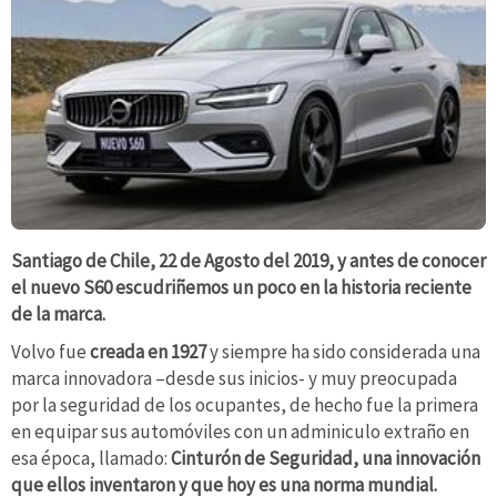
Santiago de Chile, 22 de Agosto del 2019, y antes de conocer
el nuevo S60 escudriñemos un poco en la historia reciente
de la marca.
Volvo fue
creada en 1927
y siempre ha sido considerada una
marca innovadora –desde sus inicios- y muy preocupada
por la seguridad de los ocupantes, de hecho fue la primera
en equipar sus automóviles con un adminiculo extraño en
esa época, llamado:
Cinturón de Seguridad, una innovación
que ellos inventaron y que hoy es una norma mundial.