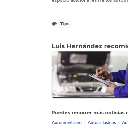
Tips
Luis Hernández recom
Puedes recorrer más noticias 
Automovilismo
Autos clásicos
Au