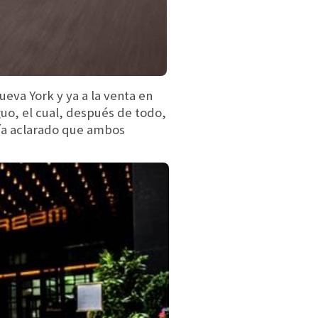
ueva York y ya a la venta en
uo, el cual, después de todo,
bía aclarado que ambos