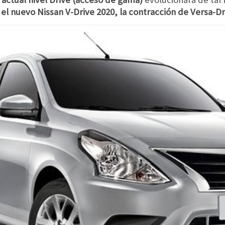
 el nuevo Nissan V-Drive 2020, la contracción de Versa-Dr