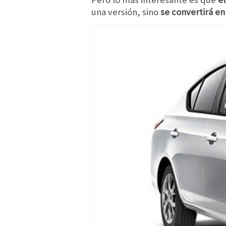
una versión, sino
se convertirá en