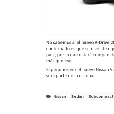
No sabemos si el nuevo V-Drive 2
confirmado es que su nivel de eq
país, por lo que estará compuesto
más que eso.
Esperamos ver el nuevo Nissan Ve
será parte de la escena.
Nissan
Sedán
Subcompact