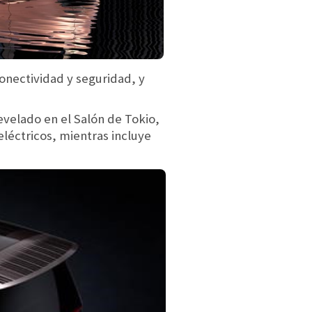
nectividad y seguridad, y
velado en el Salón de Tokio,
léctricos, mientras incluye