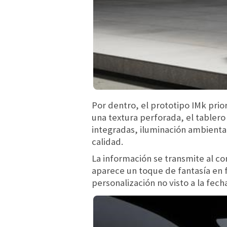
Por dentro, el prototipo IMk prio
una textura perforada, el tablero
integradas, iluminación ambienta
calidad.
La información se transmite al con
aparece un toque de fantasía en 
personalización no visto a la fech