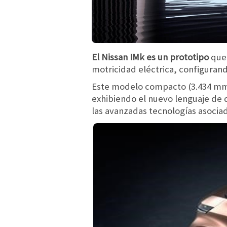
El Nissan IMk es un prototipo
que 
motricidad eléctrica, configurand
Este modelo compacto (3.434 mm 
exhibiendo el nuevo lenguaje de 
las avanzadas tecnologías asociad