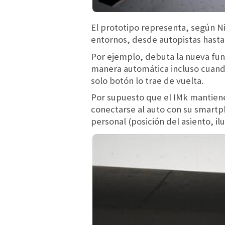
El prototipo representa, según 
entornos, desde autopistas hasta
Por ejemplo, debuta la nueva fu
manera automática incluso cuando 
solo botón lo trae de vuelta.
Por supuesto que el IMk mantien
conectarse al auto con su smartp
personal (posición del asiento, ilu