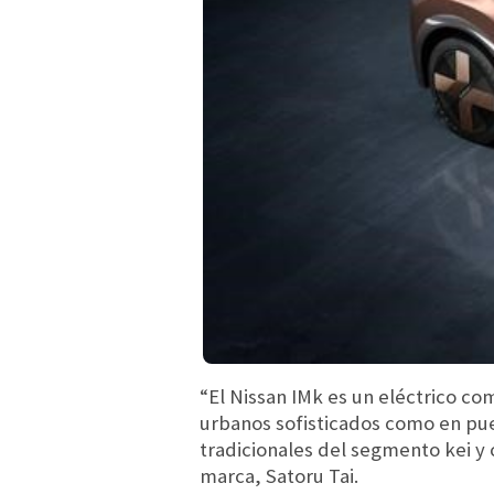
“El Nissan IMk es un eléctrico c
urbanos sofisticados como en pue
tradicionales del segmento kei y 
marca, Satoru Tai.