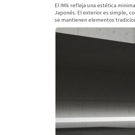
El IMk refleja una estética mini
Japonés. El exterior es simple, 
se mantienen elementos tradiciona