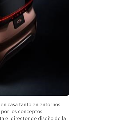
 en casa tanto en entornos
 por los conceptos
a el director de diseño de la