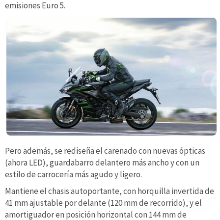
emisiones Euro 5.
Pero además, se rediseña el carenado con nuevas ópticas
(ahora LED), guardabarro delantero más ancho y con un
estilo de carrocería más agudo y ligero.
Mantiene el chasis autoportante, con horquilla invertida de
41 mm ajustable por delante (120 mm de recorrido), y el
amortiguador en posición horizontal con 144 mm de