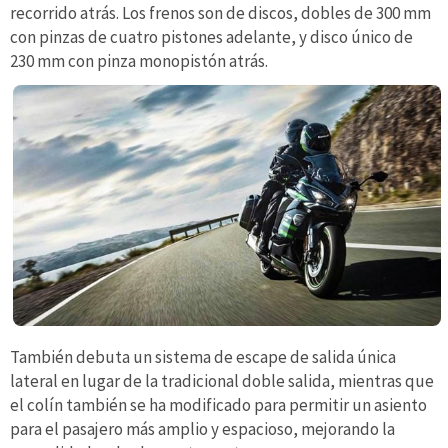
recorrido atrás. Los frenos son de discos, dobles de 300 mm
con pinzas de cuatro pistones adelante, y disco único de
230 mm con pinza monopistón atrás.
También debuta un sistema de escape de salida única
lateral en lugar de la tradicional doble salida, mientras que
el colín también se ha modificado para permitir un asiento
para el pasajero más amplio y espacioso, mejorando la