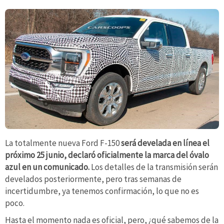
La totalmente nueva Ford F-150
será develada en línea el
próximo 25 junio, declaró oficialmente la marca del óvalo
azul en un comunicado.
Los detalles de la transmisión serán
develados posteriormente, pero tras semanas de
incertidumbre, ya tenemos confirmación, lo que no es
poco.
Hasta el momento nada es oficial, pero, ¿qué sabemos de la