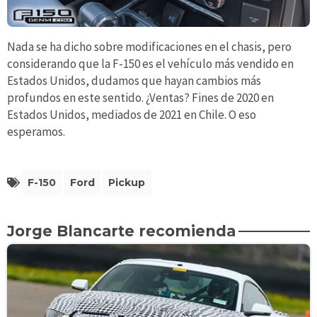
Nada se ha dicho sobre modificaciones en el chasis, pero
considerando que la F-150 es el vehículo más vendido en
Estados Unidos, dudamos que hayan cambios más
profundos en este sentido. ¿Ventas? Fines de 2020 en
Estados Unidos, mediados de 2021 en Chile. O eso
esperamos.
F-150
Ford
Pickup
Jorge Blancarte recomienda