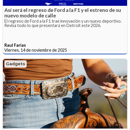
Así será el regreso de Ford a la F1 y el estreno de su
nuevo modelo de calle
El regreso de Ford a la F1 trae innovación y un nuevo deportivo.
Revisa todo lo que presentará en Detroit este 2026.
Raul Farias
Viernes, 14 de noviembre de 2025
Gadgets