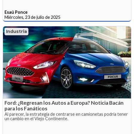
Esaú Ponce
Miércoles, 23 de julio de 2025
Industria
Ford: ¿Regresan los Autos a Europa? Noticia Bacán
para los Fanáticos
Al parecer, la estrategia de centrarse en camionetas podría tener
un cambio en el Viejo Continente.