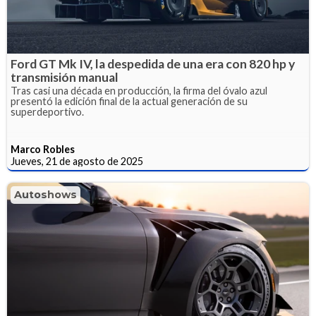
Ford GT Mk IV, la despedida de una era con 820 hp y
transmisión manual
Tras casi una década en producción, la firma del óvalo azul
presentó la edición final de la actual generación de su
superdeportivo.
Marco Robles
Jueves, 21 de agosto de 2025
Autoshows