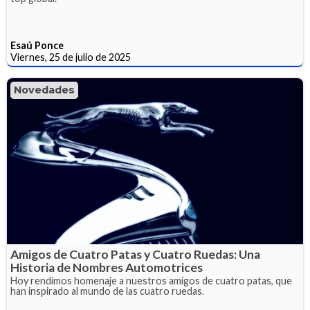
Esaú Ponce
Viernes, 25 de julio de 2025
Novedades
Amigos de Cuatro Patas y Cuatro Ruedas: Una
Historia de Nombres Automotrices
Hoy rendimos homenaje a nuestros amigos de cuatro patas, que
han inspirado al mundo de las cuatro ruedas.