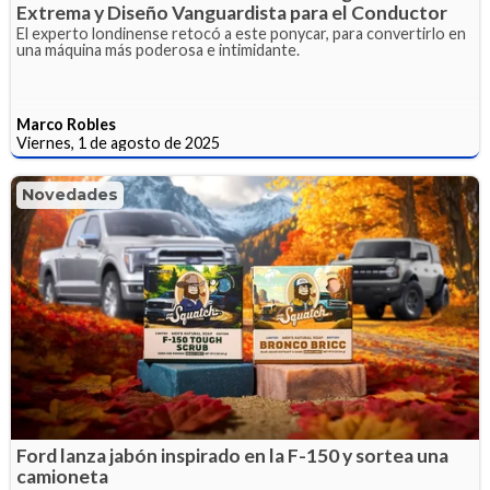
Extrema y Diseño Vanguardista para el Conductor
El experto londinense retocó a este ponycar, para convertirlo en
una máquina más poderosa e intimidante.
Marco Robles
Viernes, 1 de agosto de 2025
Novedades
Ford lanza jabón inspirado en la F-150 y sortea una
camioneta