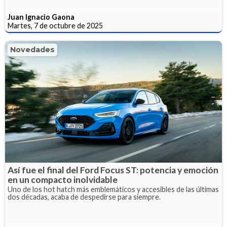
Juan Ignacio Gaona
Martes, 7 de octubre de 2025
Novedades
Así fue el final del Ford Focus ST: potencia y emoción
en un compacto inolvidable
Uno de los hot hatch más emblemáticos y accesibles de las últimas
dos décadas, acaba de despedirse para siempre.