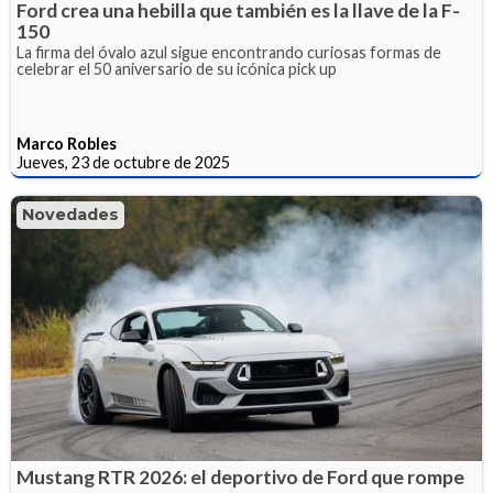
Ford crea una hebilla que también es la llave de la F-
150
La firma del óvalo azul sigue encontrando curiosas formas de
celebrar el 50 aniversario de su icónica pick up
Marco Robles
Jueves, 23 de octubre de 2025
Novedades
Mustang RTR 2026: el deportivo de Ford que rompe