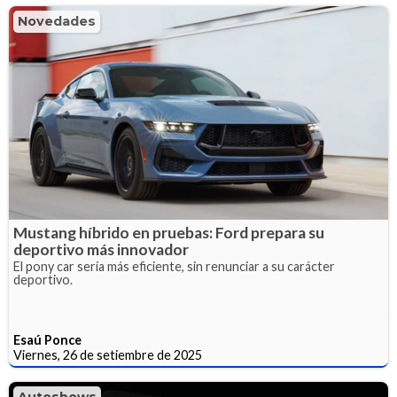
Novedades
Mustang híbrido en pruebas: Ford prepara su
deportivo más innovador
El pony car sería más eficiente, sin renunciar a su carácter
deportivo.
Esaú Ponce
Viernes, 26 de setiembre de 2025
Autoshows