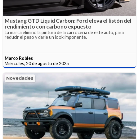
Mustang GTD Liquid Carbon: Ford eleva el listón del
rendimiento con carbono expuesto
La marca eliminó la pintura de la carrocería de este auto, para
reducir el peso y darle un look imponente.
Marco Robles
Miércoles, 20 de agosto de 2025
Novedades