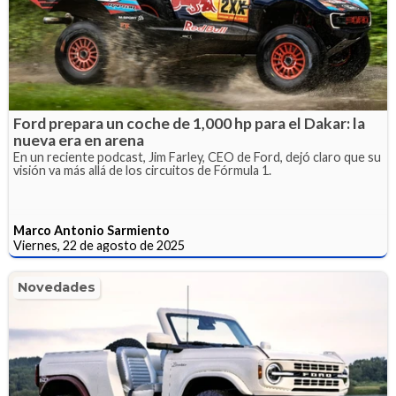
Ford prepara un coche de 1,000 hp para el Dakar: la
nueva era en arena
En un reciente podcast, Jim Farley, CEO de Ford, dejó claro que su
visión va más allá de los circuitos de Fórmula 1.
Marco Antonio Sarmiento
Viernes, 22 de agosto de 2025
Novedades