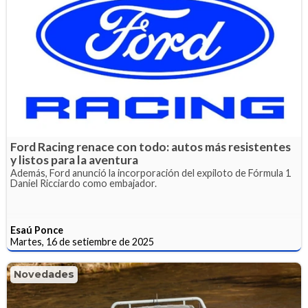
Ford Racing renace con todo: autos más resistentes
y listos para la aventura
Además, Ford anunció la incorporación del expiloto de Fórmula 1
Daniel Ricciardo como embajador.
Esaú Ponce
Martes, 16 de setiembre de 2025
Novedades