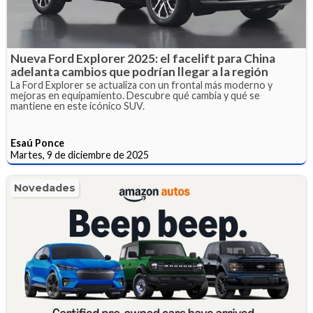
Nueva Ford Explorer 2025: el facelift para China
adelanta cambios que podrían llegar a la región
La Ford Explorer se actualiza con un frontal más moderno y
mejoras en equipamiento. Descubre qué cambia y qué se
mantiene en este icónico SUV.
Esaú Ponce
Martes, 9 de diciembre de 2025
Novedades