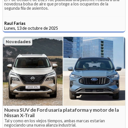
novedosa bolsa de aire que protege a los ocupantes de la
segunda fila de asientos.
Raul Farias
Lunes, 13 de octubre de 2025
Novedades
Nueva SUV de Ford usaría plataforma y motor de la
Nissan X-Trail
Tal y como en los viejos tiempos, ambas marcas estarían
negociando una nueva alianza industrial.