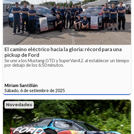
El camino eléctrico hacia la gloria: récord para una
pickup de Ford
Se une a los Mustang GTD y SuperVan4.2. al establecer un tiempo
por debajo de los 6:50 minutos.
Miriam Santillán
Sábado, 6 de setiembre de 2025
Novedades