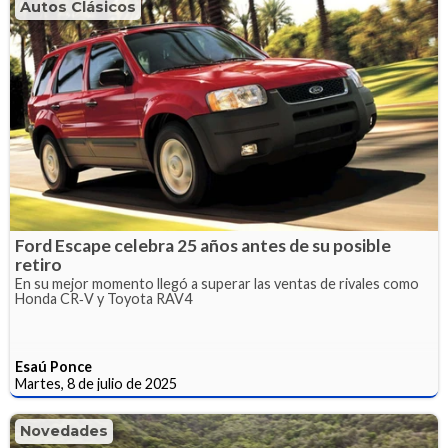
Autos Clásicos
Ford Escape celebra 25 años antes de su posible
retiro
En su mejor momento llegó a superar las ventas de rivales como
Honda CR‑V y Toyota RAV4
Esaú Ponce
Martes, 8 de julio de 2025
Novedades