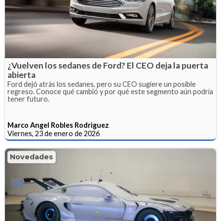
¿Vuelven los sedanes de Ford? El CEO deja la puerta
abierta
Ford dejó atrás los sedanes, pero su CEO sugiere un posible
regreso. Conoce qué cambió y por qué este segmento aún podría
tener futuro.
Marco Angel Robles Rodriguez
Viernes, 23 de enero de 2026
Novedades