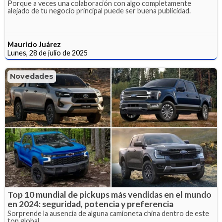
Porque a veces una colaboración con algo completamente
alejado de tu negocio principal puede ser buena publicidad.
Mauricio Juárez
Lunes, 28 de julio de 2025
Novedades
Top 10 mundial de pickups más vendidas en el mundo
en 2024: seguridad, potencia y preferencia
Sorprende la ausencia de alguna camioneta china dentro de este
top global.