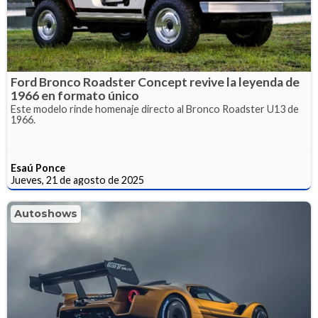
Ford Bronco Roadster Concept revive la leyenda de
1966 en formato único
Este modelo rinde homenaje directo al Bronco Roadster U13 de
1966.
Esaú Ponce
Jueves, 21 de agosto de 2025
Autoshows