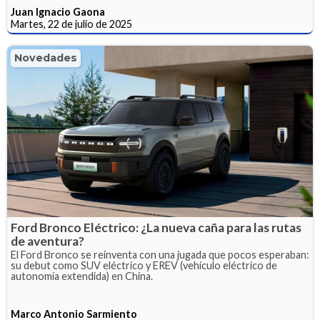
Juan Ignacio Gaona
Martes, 22 de julio de 2025
Novedades
Ford Bronco Eléctrico: ¿La nueva caña para las rutas
de aventura?
El Ford Bronco se reinventa con una jugada que pocos esperaban:
su debut como SUV eléctrico y EREV (vehículo eléctrico de
autonomía extendida) en China.
Marco Antonio Sarmiento