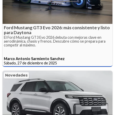
Ford Mustang GT3 Evo 2026: más consistente y listo
para Daytona
El Ford Mustang GT3 Evo 2026 debuta con mejoras clave en
aerodinámica, chasis y frenos. Descubre cómo se prepara para
competir al máximo.
Marco Antonio Sarmiento Sanchez
Sábado, 27 de diciembre de 2025
Novedades