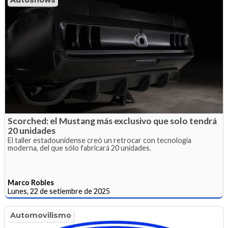
Scorched: el Mustang más exclusivo que solo tendrá
20 unidades
El taller estadounidense creó un retrocar con tecnología
moderna, del que sólo fabricará 20 unidades.
Marco Robles
Lunes, 22 de setiembre de 2025
Automovilismo