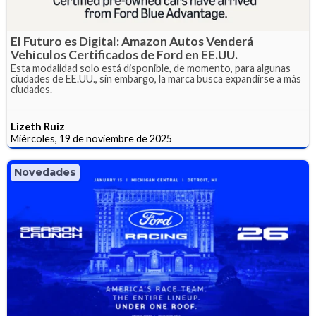
El Futuro es Digital: Amazon Autos Venderá
Vehículos Certificados de Ford en EE.UU.
Esta modalidad solo está disponible, de momento, para algunas
ciudades de EE.UU., sin embargo, la marca busca expandirse a más
ciudades.
Lizeth Ruiz
Miércoles, 19 de noviembre de 2025
Novedades