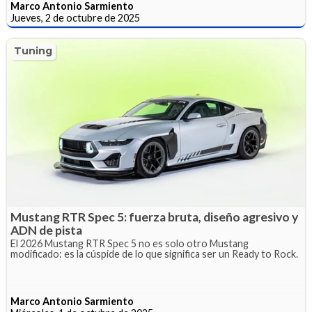
Marco Antonio Sarmiento
Jueves, 2 de octubre de 2025
Tuning
Mustang RTR Spec 5: fuerza bruta, diseño agresivo y
ADN de pista
El 2026 Mustang RTR Spec 5 no es solo otro Mustang
modificado: es la cúspide de lo que significa ser un Ready to Rock.
Marco Antonio Sarmiento