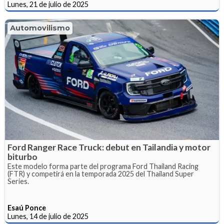
Lunes, 21 de julio de 2025
Automovilismo
Ford Ranger Race Truck: debut en Tailandia y motor
biturbo
Este modelo forma parte del programa Ford Thailand Racing
(FTR) y competirá en la temporada 2025 del Thailand Super
Series.
Esaú Ponce
Lunes, 14 de julio de 2025