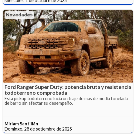
Miércoles, 1 de octubre de 2025
Novedades
Ford Ranger Super Duty: potencia bruta y resistencia
todoterreno comprobada
Esta pickup todoterreno lucía un traje de más de media tonelada
de barro sin afectar su desempeño.
Miriam Santillán
Domingo, 28 de setiembre de 2025