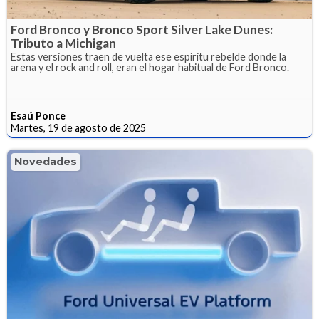
Ford Bronco y Bronco Sport Silver Lake Dunes:
Tributo a Michigan
Estas versiones traen de vuelta ese espíritu rebelde donde la
arena y el rock and roll, eran el hogar habitual de Ford Bronco.
Esaú Ponce
Martes, 19 de agosto de 2025
Novedades