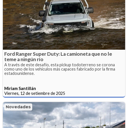
Ford Ranger Super Duty: La camioneta que no le
teme a ningún río
A través de este desafío, esta pickup todoterreno se corona
como uno de los vehículos más capaces fabricado por la firma
estadounidense.
Miriam Santillán
Viernes, 12 de setiembre de 2025
Novedades