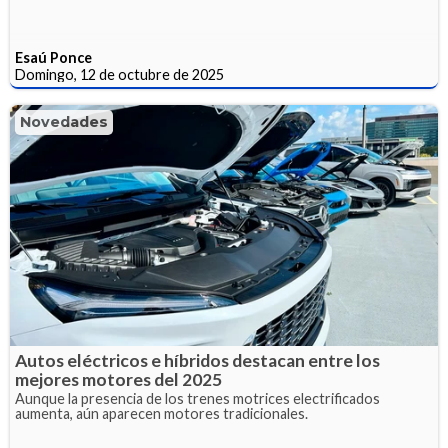
Esaú Ponce
Domingo, 12 de octubre de 2025
Novedades
Autos eléctricos e híbridos destacan entre los
mejores motores del 2025
Aunque la presencia de los trenes motrices electrificados
aumenta, aún aparecen motores tradicionales.