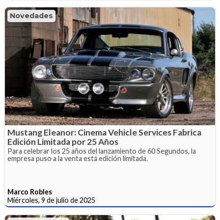
Novedades
Mustang Eleanor: Cinema Vehicle Services Fabrica
Edición Limitada por 25 Años
Para celebrar los 25 años del lanzamiento de 60 Segundos, la
empresa puso a la venta está edición limitada.
Marco Robles
Miércoles, 9 de julio de 2025