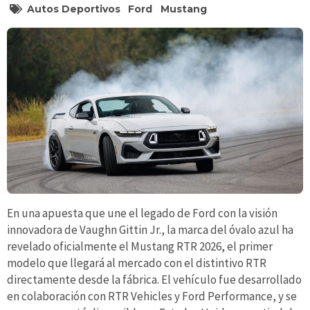
Autos Deportivos
Ford
Mustang
En una apuesta que une el legado de Ford con la visión
innovadora de Vaughn Gittin Jr., la marca del óvalo azul ha
revelado oficialmente el Mustang RTR 2026, el primer
modelo que llegará al mercado con el distintivo RTR
directamente desde la fábrica. El vehículo fue desarrollado
en colaboración con RTR Vehicles y Ford Performance, y se