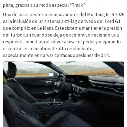
pista, gracias a su modo especial “Track”.
Uno de los aspectos más innovadores del Mustang RTR 2026
es la inclusión de un sistema anti-lag derivado del Ford GT
que compitió en Le Mans. Este sistema mantiene la presión
del turbo aun cuando se deja de acelerar, ofreciendo una
respuesta inmediata al volver a pisar el pedal y mejorando
el control en maniobras de alto rendimiento,
especialmente en curvas cerradas o sesiones de drift.