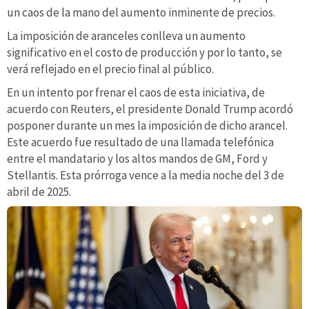
un caos de la mano del aumento inminente de precios.
La imposición de aranceles conlleva un aumento
significativo en el costo de producción y por lo tanto, se
verá reflejado en el precio final al público.
En un intento por frenar el caos de esta iniciativa, de
acuerdo con Reuters, el presidente Donald Trump acordó
posponer durante un mes la imposición de dicho arancel.
Este acuerdo fue resultado de una llamada telefónica
entre el mandatario y los altos mandos de GM, Ford y
Stellantis. Esta prórroga vence a la media noche del 3 de
abril de 2025.