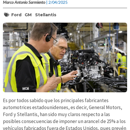
Marco Antonio Sarmiento
| 2/04/2025
Ford
GM
Stellantis
Es por todos sabido que los principales fabricantes
automotrices estadounidenses, es decir, General Motors,
Ford y Stellantis, han sido muy claros respecto a las
posibles consecuencias de imponer un arancel de 25% a los
vehículos fabricados fuera de Estados Unidos, pues prevén