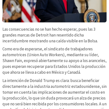
Las consecuencias no se han hecho esperar, pues las 3
grandes marcas de Detroit han resentido dicha
incertidumbre mostrando una caída visible en la Bolsa.
Como era de esperarse, el sindicato de trabajadores
automotrices (Union Auto Workers), mediante su líder,
Shawn Fain, expresó abiertamente su apoyo a los aranceles,
pues esperan recuperar para Estados Unidos la producción
que ahora se lleva a cabo en México y Canadá.
La intención de Donald Trump es clara: busca beneficiar
directamente a la industria automotriz estadounidense, sin
tomar en cuenta las implicaciones de aumentar el costo en
la producción, lo que sin duda provocará un alza de precios
que no será bien recibida por los consumidores locales. A un