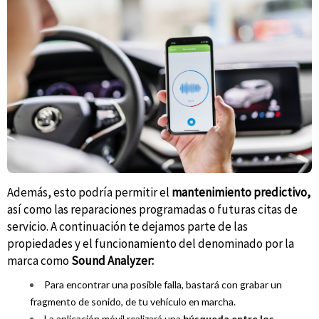
Además, esto podría permitir el
mantenimiento predictivo,
así como las reparaciones programadas o futuras citas de
servicio. A continuación te dejamos parte de las
propiedades y el funcionamiento del denominado por la
marca como
Sound Analyzer:
Para encontrar una posible falla, bastará con grabar un
fragmento de sonido, de tu vehículo en marcha.
La aplicación móvil realizará una
búsqueda entre los