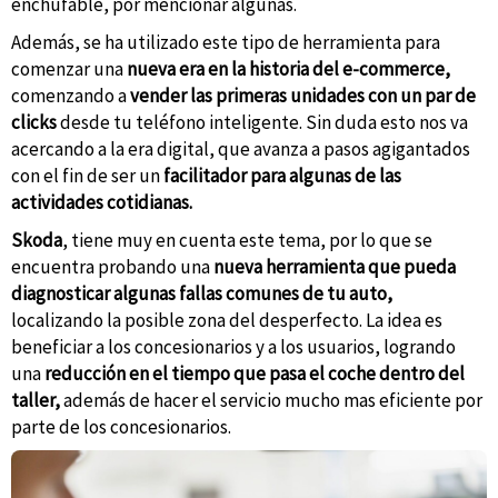
enchufable, por mencionar algunas.
Además, se ha utilizado este tipo de herramienta para
comenzar una
nueva era en la historia del e-commerce,
comenzando a
vender las primeras unidades con un par de
clicks
desde tu teléfono inteligente. Sin duda esto nos va
acercando a la era digital, que avanza a pasos agigantados
con el fin de ser un
facilitador para algunas de las
actividades cotidianas.
Skoda
, tiene muy en cuenta este tema, por lo que se
encuentra probando una
nueva herramienta que pueda
diagnosticar algunas fallas comunes de tu auto,
localizando la posible zona del desperfecto. La idea es
beneficiar a los concesionarios y a los usuarios, logrando
una
reducción en el tiempo que pasa el coche dentro del
taller,
además de hacer el servicio mucho mas eficiente por
parte de los concesionarios.