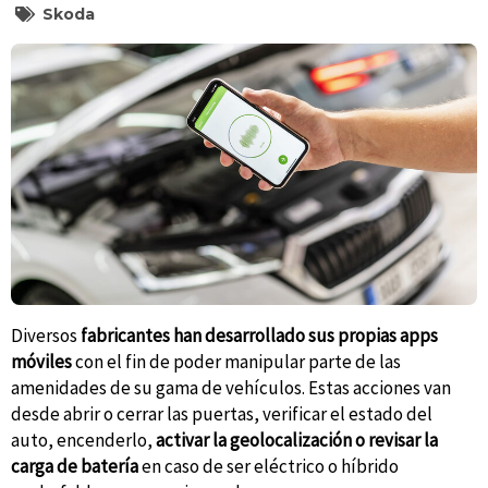
Skoda
Diversos
fabricantes han desarrollado sus propias apps
móviles
con el fin de poder manipular parte de las
amenidades de su gama de vehículos. Estas acciones van
desde abrir o cerrar las puertas, verificar el estado del
auto, encenderlo,
activar la geolocalización o revisar la
carga de batería
en caso de ser eléctrico o híbrido