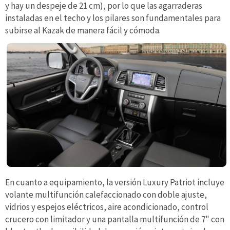
y hay un despeje de 21 cm), por lo que las agarraderas
instaladas en el techo y los pilares son fundamentales para
subirse al Kazak de manera fácil y cómoda.
En cuanto a equipamiento, la versión Luxury Patriot incluye
volante multifunción calefaccionado con doble ajuste,
vidrios y espejos eléctricos, aire acondicionado, control
crucero con limitador y una pantalla multifunción de 7" con