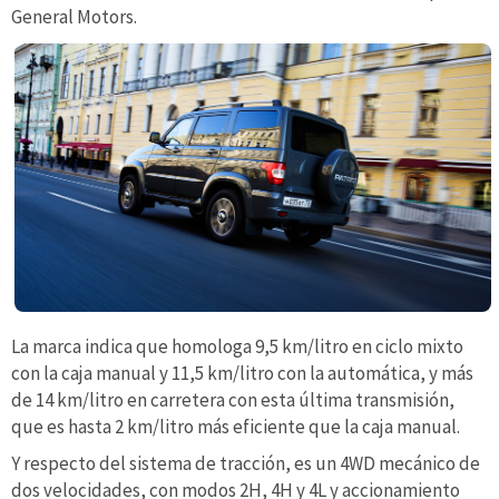
General Motors.
La marca indica que homologa 9,5 km/litro en ciclo mixto
con la caja manual y 11,5 km/litro con la automática, y más
de 14 km/litro en carretera con esta última transmisión,
que es hasta 2 km/litro más eficiente que la caja manual.
Y respecto del sistema de tracción, es un 4WD mecánico de
dos velocidades, con modos 2H, 4H y 4L y accionamiento