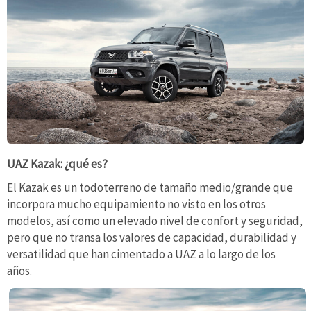
UAZ Kazak: ¿qué es?
El Kazak es un todoterreno de tamaño medio/grande que
incorpora mucho equipamiento no visto en los otros
modelos, así como un elevado nivel de confort y seguridad,
pero que no transa los valores de capacidad, durabilidad y
versatilidad que han cimentado a UAZ a lo largo de los
años.