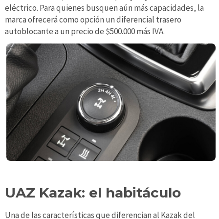
eléctrico. Para quienes busquen aún más capacidades, la
marca ofrecerá como opción un diferencial trasero
autoblocante a un precio de $500.000 más IVA.
UAZ Kazak: el habitáculo
Una de las características que diferencian al Kazak del