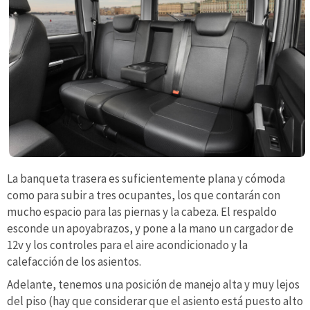
La banqueta trasera es suficientemente plana y cómoda
como para subir a tres ocupantes, los que contarán con
mucho espacio para las piernas y la cabeza. El respaldo
esconde un apoyabrazos, y pone a la mano un cargador de
12v y los controles para el aire acondicionado y la
calefacción de los asientos.
Adelante, tenemos una posición de manejo alta y muy lejos
del piso (hay que considerar que el asiento está puesto alto