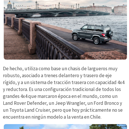
De hecho, utiliza como base un chasis de largueros muy
robusto, asociado a trenes delantero y trasero de eje
rígido, y a un sistema de tracción trasera con capacidad 4x4
y reductora. Es una configuración tradicional de todos los
grandes 4x4 que marcaron época en el mundo, como un
Land Rover Defender, un Jeep Wrangler, un Ford Bronco y
un Toyota Land Cruiser, pero que hoy prácticamente no se
encuentra en ningún modelo a la venta en Chile.