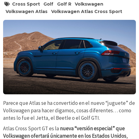
Cross Sport
Golf
Golf R
Volkswagen
Volkswagen Atlas
Volkswagen Atlas Cross Sport
Parece que Atlas se ha convertido en el nuevo “juguete” de
Volkswagen para hacer digamos, cosas diferentes… como
antes lo fue el Jetta, el Beetle o el Golf GTI.
Atlas Cross Sport GT es la
nueva “versión especial” que
Volkswagen ofertará únicamente en los Estados Unidos
,