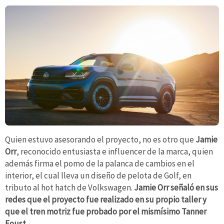
Quien estuvo asesorando el proyecto, no es otro que
Jamie
Orr
, reconocido entusiasta e influencer de la marca, quien
además firma el pomo de la palanca de cambios en el
interior, el cual lleva un diseño de pelota de Golf, en
tributo al hot hatch de Volkswagen.
Jamie Orr señaló en sus
redes que el proyecto fue realizado en su propio taller y
que el tren motriz fue probado por el mismísimo Tanner
Foust.