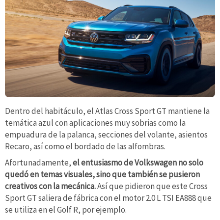
Dentro del habitáculo, el Atlas Cross Sport GT mantiene la
temática azul con aplicaciones muy sobrias como la
empuadura de la palanca, secciones del volante, asientos
Recaro, así como el bordado de las alfombras.
Afortunadamente,
el entusiasmo de Volkswagen no solo
quedó en temas visuales, sino que también se pusieron
creativos con la mecánica.
Así que pidieron que este Cross
Sport GT saliera de fábrica con el motor 2.0 L TSI EA888 que
se utiliza en el Golf R, por ejemplo.