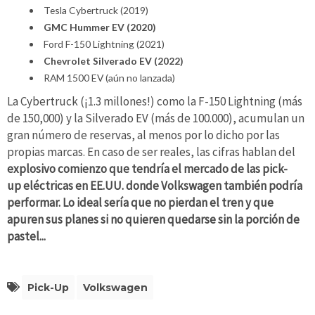
Tesla Cybertruck (2019)
GMC Hummer EV (2020)
Ford F-150 Lightning (2021)
Chevrolet Silverado EV (2022)
RAM 1500 EV (aún no lanzada)
La Cybertruck (¡1.3 millones!) como la F-150 Lightning (más
de 150,000) y la Silverado EV (más de 100.000), acumulan un
gran número de reservas, al menos por lo dicho por las
propias marcas. En caso de ser reales, las cifras hablan del
explosivo comienzo que tendría el mercado de las pick-
up eléctricas en EE.UU. donde Volkswagen también podría
performar. Lo ideal sería que no pierdan el tren y que
apuren sus planes si no quieren quedarse sin la porción de
pastel...
Pick-Up
Volkswagen