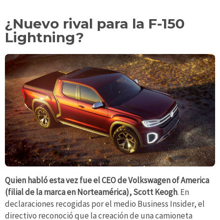
¿Nuevo rival para la F-150
Lightning?
Quien habló esta vez fue el CEO de Volkswagen of America
(filial de la marca en Norteamérica), Scott Keogh
. En
declaraciones recogidas por el medio Business Insider, el
directivo reconoció que la creación de una camioneta