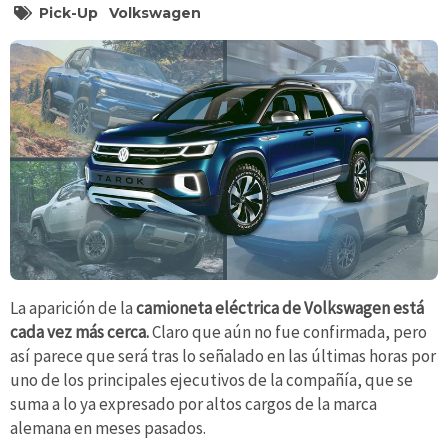
Pick-Up
Volkswagen
La aparición de la
camioneta eléctrica de Volkswagen está
cada vez más cerca.
Claro que aún no fue confirmada, pero
así parece que será tras lo señalado en las últimas horas por
uno de los principales ejecutivos de la compañía, que se
suma a lo ya expresado por altos cargos de la marca
alemana en meses pasados.