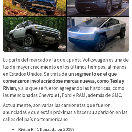
La parte del mercado a la que apunta Volkswagen es una de
las de mayor crecimiento en los últimos tiempos, al menos
en Estados Unidos. Se trata de
un segmento en el que
comenzaron involucrándose marcas nuevas, como Tesla y
Rivian,
y a la que se fueron agregando las históricas, como
las mencionadas Chevrolet, Ford y RAM, además de GMC.
Actualmente, son varias las camionetas que fueron
anunciadas y que están próximas a hacer su aparición en las
calles del país norteamericano:
Rivian RT1 (lanzada en 2018)