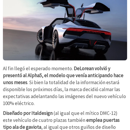
Al fin llegó el esperado momento.
DeLorean volvió y
presentó al Alpha5, el modelo que venía anticipando hace
unos meses
. Si bien la totalidad de la información estará
disponible los próximos días, la marca decidió calmar las
expectativas adelantando las imágenes del nuevo vehículo
100% eléctrico.
Diseñado por Italdesign
(al igual que el mítico DMC-12)
este vehículo de cuatro plazas también
emplea puertas
tipo ala de gaviota
, al igual que otros guiños de diseño