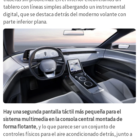
tablero con líneas simples albergando un instrumental
digital, que se destaca detrás del moderno volante con
parte inferior plana.
Hay una segunda pantalla táctil más pequeña para el
sistema multimedia en la consola central montada de
forma flotante
, y lo que parece ser un conjunto de
controles físicos para el aire acondicionado detrás, junto a