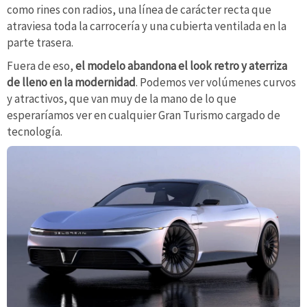
como rines con radios, una línea de carácter recta que
atraviesa toda la carrocería y una cubierta ventilada en la
parte trasera.
Fuera de eso,
el modelo abandona el look retro y aterriza
de lleno en la modernidad
. Podemos ver volúmenes curvos
y atractivos, que van muy de la mano de lo que
esperaríamos ver en cualquier Gran Turismo cargado de
tecnología.