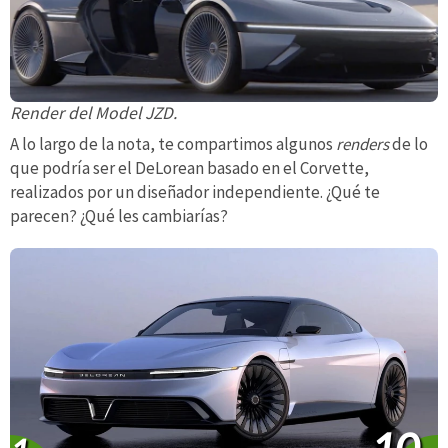
Render del Model JZD.
A lo largo de la nota, te compartimos algunos
renders
de lo
que podría ser el DeLorean basado en el Corvette,
realizados por un diseñador independiente. ¿Qué te
parecen? ¿Qué les cambiarías?