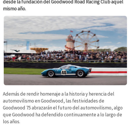
desde la fundación del Goodwood Road Racing Club aquel
mismo año.
Además de rendir homenaje a la historia y herencia del
automovilismo en Goodwood, las festividades de
Goodwood 75 abrazarán el futuro del automovilismo, algo
que Goodwood ha defendido continuamente a lo largo de
los años.