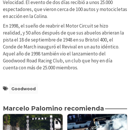
Velocidad. El evento de dos días recibió a unos 25.000
espectadores, que vieron cerca de 100 autos y motocicletas
en acción en la Colina.
En 1998, el sueño de reabrir el Motor Circuit se hizo
realidad, y 50 años después de que sus abuelos abrieran la
pista el 18 de septiembre de 1948 en su Bristol 400, el
Conde de March inauguró el Revival en un auto idéntico.
Aquel año de 1998 también vio el lanzamiento del
Goodwood Road Racing Club, un club que hoy en día
cuenta con más de 25.000 miembros.
Goodwood
Marcelo Palomino recomienda