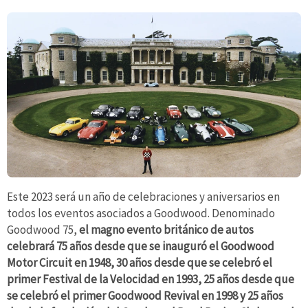
Este 2023 será un año de celebraciones y aniversarios en
todos los eventos asociados a Goodwood. Denominado
Goodwood 75,
el magno evento británico de autos
celebrará 75 años desde que se inauguró el Goodwood
Motor Circuit en 1948, 30 años desde que se celebró el
primer Festival de la Velocidad en 1993, 25 años desde que
se celebró el primer Goodwood Revival en 1998 y 25 años