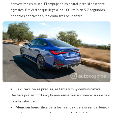
convertirse en susto. El empuje no es brutal, pero si bastante
agresivo. BMW dice que llega a los 100 km/h en 5.7 segundos,
nosotros contamos 5.9 siendo tres ocupantes.
La dirección es precisa, estable y muy comunicativa.
Destaca por su cordura y buena sensación en tramos sinuosos o
de alta velocidad.
Mención honorífica para los frenos que, sin ser carbono-