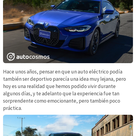
Hace unos años, pensar en que un auto eléctrico podía
también ser deportivo parecía una idea muy lejana, pero
hoy es una realidad que hemos podido vivir durante
algunos días, y te adelanto que la experiencia fue tan
sorprendente como emocionante, pero también poco
práctica.