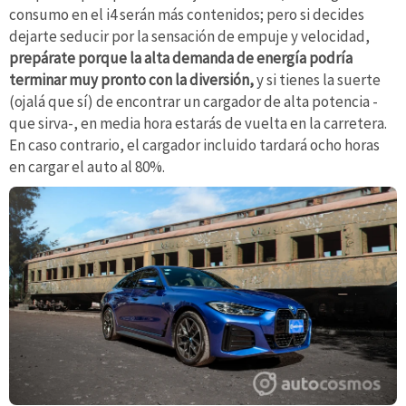
consumo en el i4 serán más contenidos; pero si decides
dejarte seducir por la sensación de empuje y velocidad,
prepárate porque la alta demanda de energía podría
terminar muy pronto con la diversión,
y si tienes la suerte
(ojalá que sí) de encontrar un cargador de alta potencia -
que sirva-, en media hora estarás de vuelta en la carretera.
En caso contrario, el cargador incluido tardará ocho horas
en cargar el auto al 80%.