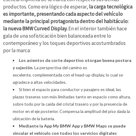
productos. Como era lógico de esperar,
la carga tecnológica
es importante, presentando cada aspecto del vehículo
mediante la principal protagonista dentro del habitáculo:
la nueva BMW Curved Display.
En el interior también hace
gala de una sofisticación bien balanceada entre lo
contemporáneo y los toques deportivos acostumbrados
por la marca:
Los asientos de corte deportivo otorgan buena postura
y sujeción.
La perspectiva del camino es
excelente, complementada con el head-up display, lo cual se
agradece a altas velocidades.
Si bien el espacio para conductor y pasajero es ideal, las
plazas traseras son más limitadas tanto en espacio como altura,
sobre todo por la caída del cristal trasero y por la presencia de
motor en el eje posterior. Compensa la amplitud del piso dada la
ubicación de la batería.
Mediante la App My BMW App y BMW Maps se puede
vincular el vehículo con todos los servicios digitales