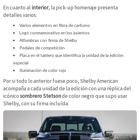
En cuanto al
interior
, la pick-up homenaje presenta
detalles varios:
Varios elementos en fibra de carbono
Logo conmemorativo en los asientos
Alfombras con firma de Shelby
Pedales de competición
Placa en el tablero que identifica la unidad de la edición
especial
Iluminación de color rojo
Por si todo lo anterior fuese poco, Shelby American
acompaña a cada unidad de la edición con una réplica del
icónico
sombrero Stetson
de color negro que supo usar
Shelby, con su firma incluída.