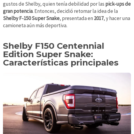
gustos de Shelby, quien tenía debilidad por las
pick-ups de
gran potencia
. Entonces, decidió retomar la idea de la
Shelby F-150 Super Snake
, presentada en
2017
, y hacer una
camioneta aún más deportiva.
Shelby F150 Centennial
Edition Super Snake:
Características principales