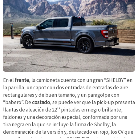
En el
frente
, la camioneta cuenta con un gran “SHELBY” en
la parrilla, un capot con dos entradas de entradas de aire
rectangulares y de buen tamaño, y un paragolpe con
“babero”. De
costado
, se puede ver que la pick-up presenta
llantas de aleación de 22’’ pintadas en negro brillante,
faldones y una decoración especial, conformada por una
tira negra en la que se incluye la firma de Shelby, la
denominación de la versión y, destacado en rojo, los CV que