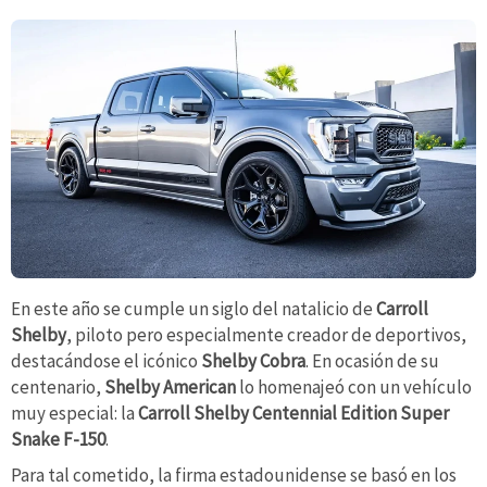
En este año se cumple un siglo del natalicio de
Carroll
Shelby
,
piloto pero especialmente creador de deportivos,
destacándose el icónico
Shelby Cobra
. En ocasión de su
centenario,
Shelby American
lo homenajeó con un vehículo
muy especial: la
Carroll Shelby Centennial Edition Super
Snake F-150
.
Para tal cometido, la firma estadounidense se basó en los