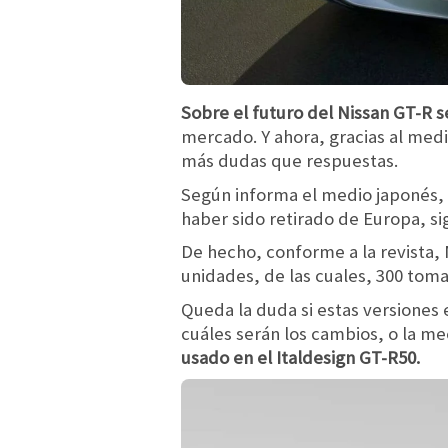
Sobre el futuro del Nissan GT-R 
mercado. Y ahora, gracias al med
más dudas que respuestas.
Según informa el medio japonés,
haber sido retirado de Europa, s
De hecho, conforme a la revista, 
unidades, de las cuales, 300 tom
Queda la duda si estas versione
cuáles serán los cambios, o la me
usado en el Italdesign GT-R50.