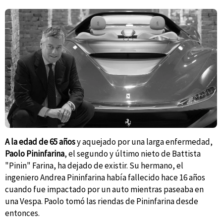
A la edad de 65 años
y aquejado por una larga enfermedad,
Paolo Pininfarina
, el segundo y último nieto de Battista
"Pinin" Farina, ha dejado de existir. Su hermano, el
ingeniero Andrea Pininfarina había fallecido hace 16 años
cuando fue impactado por un auto mientras paseaba en
una Vespa. Paolo tomó las riendas de Pininfarina desde
entonces.