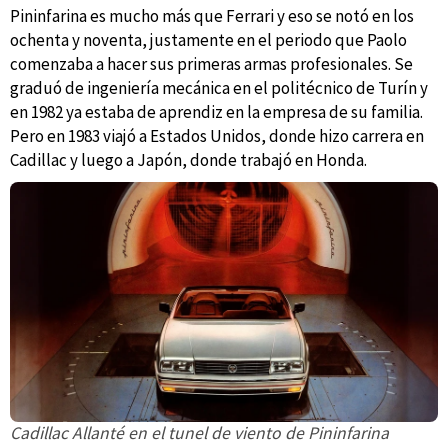
Pininfarina es mucho más que Ferrari y eso se notó en los
ochenta y noventa, justamente en el periodo que Paolo
comenzaba a hacer sus primeras armas profesionales. Se
graduó de ingeniería mecánica en el politécnico de Turín y
en 1982 ya estaba de aprendiz en la empresa de su familia.
Pero en 1983 viajó a Estados Unidos, donde hizo carrera en
Cadillac y luego a Japón, donde trabajó en Honda.
Cadillac Allanté en el tunel de viento de Pininfarina