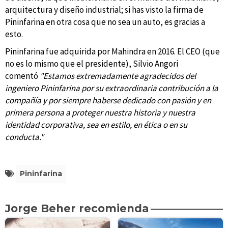
arquitectura y diseño industrial; si has visto la firma de
Pininfarina en otra cosa que no sea un auto, es gracias a
esto.
Pininfarina fue adquirida por Mahindra en 2016. El CEO (que
no es lo mismo que el presidente), Silvio Angori
comentó
"Estamos extremadamente agradecidos del
ingeniero Pininfarina por su extraordinaria contribución a la
compañía y por siempre haberse dedicado con pasión y en
primera persona a proteger nuestra historia y nuestra
identidad corporativa, sea en estilo, en ética o en su
conducta."
Pininfarina
Jorge Beher recomienda