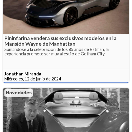
Pininfarina venderá sus exclusivos modelos en la
Mansión Wayne de Manhattan
Sumándose a la celebración de los 85 años de Batman, la
experiencia promete ser muy al estilo de Gotham City.
Jonathan Miranda
Miércoles, 12 de junio de 2024
Novedades