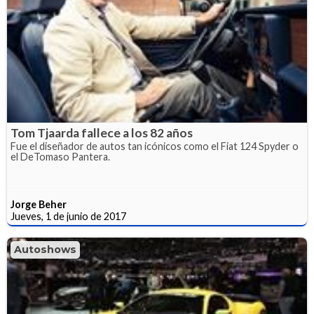
Tom Tjaarda fallece a los 82 años
Fue el diseñador de autos tan icónicos como el Fiat 124 Spyder o
el DeTomaso Pantera.
Jorge Beher
Jueves, 1 de junio de 2017
Autoshows