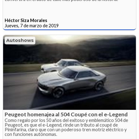
Héctor Siza Morales
Jueves, 7 de marzo de 2019
Autoshows
Peugeot homenajea al 504 Coupé con el e-Legend
Como regalo por los 50 años del exitoso y emblemático 504 de
Peugeot, es que el e-Legend, rinde un tributo al coupé de
Pininfarina, claro que con un poderoso tren motriz eléctrico y
con funciones autónomas.