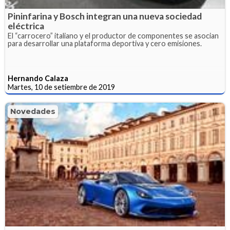
Pininfarina y Bosch integran una nueva sociedad
eléctrica
El “carrocero” italiano y el productor de componentes se asocian
para desarrollar una plataforma deportiva y cero emisiones.
Hernando Calaza
Martes, 10 de setiembre de 2019
Novedades