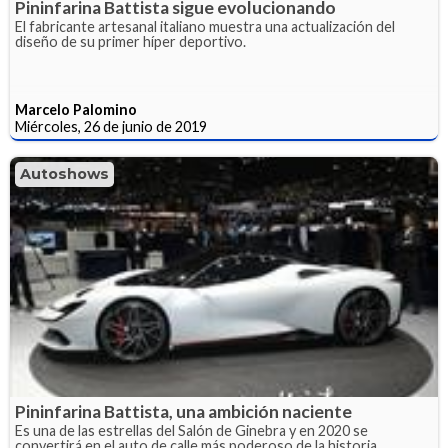
Pininfarina Battista sigue evolucionando
El fabricante artesanal italiano muestra una actualización del
diseño de su primer híper deportivo.
Marcelo Palomino
Miércoles, 26 de junio de 2019
Autoshows
Pininfarina Battista, una ambición naciente
Es una de las estrellas del Salón de Ginebra y en 2020 se
convertirá en el auto de calle más poderoso de la historia.