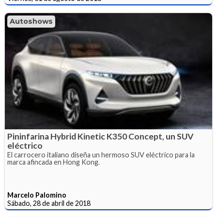
Autoshows
Pininfarina Hybrid Kinetic K350 Concept, un SUV
eléctrico
El carrocero italiano diseña un hermoso SUV eléctrico para la
marca afincada en Hong Kong.
Marcelo Palomino
Sábado, 28 de abril de 2018