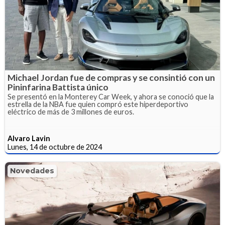
Michael Jordan fue de compras y se consintió con un
Pininfarina Battista único
Se presentó en la Monterey Car Week, y ahora se conoció que la
estrella de la NBA fue quien compró este hiperdeportivo
eléctrico de más de 3 millones de euros.
Alvaro Lavin
Lunes, 14 de octubre de 2024
Novedades