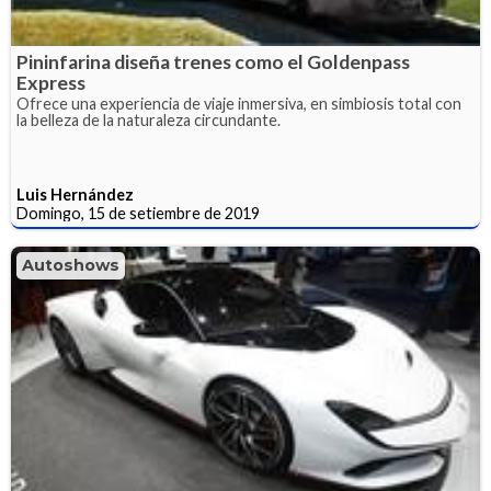
Pininfarina diseña trenes como el Goldenpass
Express
Ofrece una experiencia de viaje inmersiva, en simbiosis total con
la belleza de la naturaleza circundante.
Luis Hernández
Domingo, 15 de setiembre de 2019
Autoshows