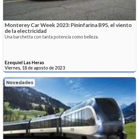
Monterey Car Week 2023: Pininfarina B95, el viento
de la electricidad
Una barchetta con tanta potencia como belleza.
Ezequiel Las Heras
Viernes, 18 de agosto de 2023
Novedades