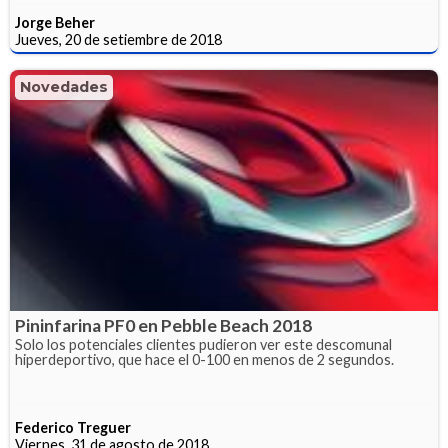
Jorge Beher
Jueves, 20 de setiembre de 2018
Novedades
Pininfarina PF0 en Pebble Beach 2018
Solo los potenciales clientes pudieron ver este descomunal
hiperdeportivo, que hace el 0-100 en menos de 2 segundos.
Federico Treguer
Viernes, 31 de agosto de 2018