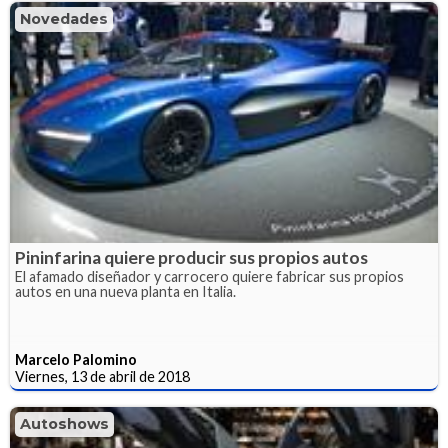
Novedades
Pininfarina quiere producir sus propios autos
El afamado diseñador y carrocero quiere fabricar sus propios
autos en una nueva planta en Italia.
Marcelo Palomino
Viernes, 13 de abril de 2018
Autoshows