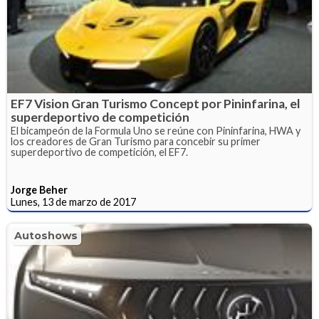
EF7 Vision Gran Turismo Concept por Pininfarina, el
superdeportivo de competición
El bicampeón de la Formula Uno se reúne con Pininfarina, HWA y
los creadores de Gran Turismo para concebir su primer
superdeportivo de competición, el EF7.
Jorge Beher
Lunes, 13 de marzo de 2017
Autoshows