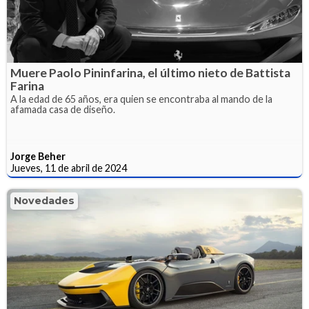
Muere Paolo Pininfarina, el último nieto de Battista
Farina
A la edad de 65 años, era quien se encontraba al mando de la
afamada casa de diseño.
Jorge Beher
Jueves, 11 de abril de 2024
Novedades