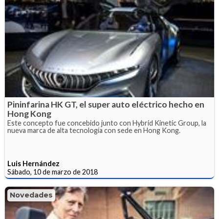
Pininfarina HK GT, el super auto eléctrico hecho en
Hong Kong
Este concepto fue concebido junto con Hybrid Kinetic Group, la
nueva marca de alta tecnología con sede en Hong Kong.
Luis Hernández
Sábado, 10 de marzo de 2018
Novedades