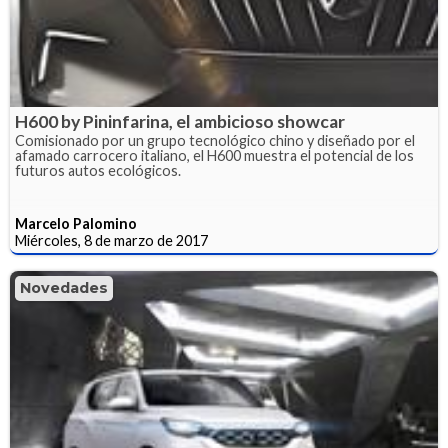
H600 by Pininfarina, el ambicioso showcar
Comisionado por un grupo tecnológico chino y diseñado por el
afamado carrocero italiano, el H600 muestra el potencial de los
futuros autos ecológicos.
Marcelo Palomino
Miércoles, 8 de marzo de 2017
Novedades