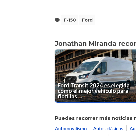
F-150
Ford
Jonathan Miranda rec
Ford Transit 2024 es elegida
como el mejor vehículo para
flotillas ...
Puedes recorrer más noticias 
Automovilismo
Autos clásicos
Au