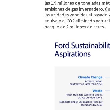
las 1.9 millones de toneladas mét
emisiones de gas invernadero,
ún
las unidades vendidas el pasado 
equivale al CO2 eliminado natura
bosque de 2 millones de acres.