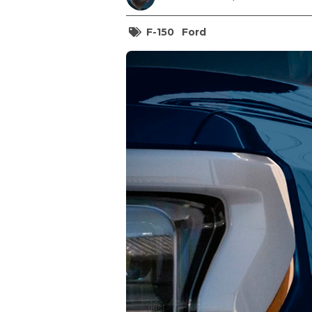
F-150
Ford