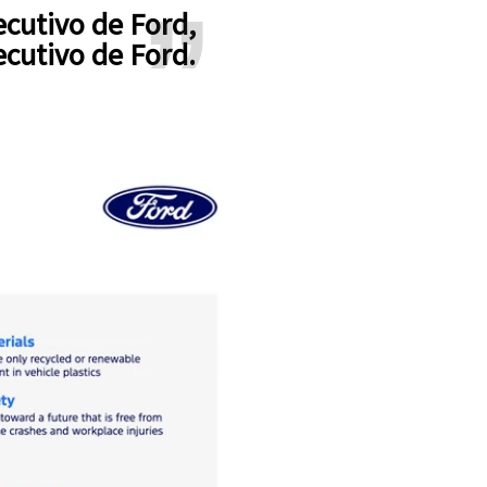
jecutivo de Ford.