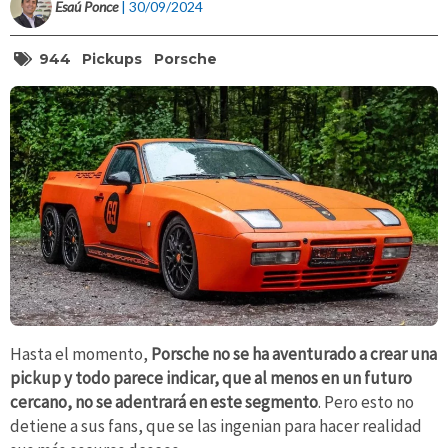
Esaú Ponce
| 30/09/2024
944
Pickups
Porsche
Hasta el momento,
Porsche no se ha aventurado a crear una
pickup y todo parece indicar, que al menos en un futuro
cercano, no se adentrará en este segmento
. Pero esto no
detiene a sus fans, que se las ingenian para hacer realidad