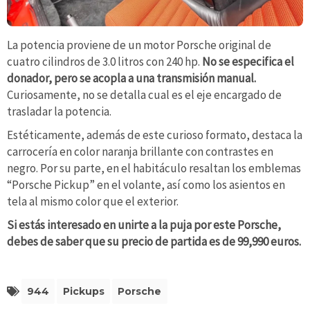
La potencia proviene de un motor Porsche original de
cuatro cilindros de 3.0 litros con 240 hp.
No se especifica el
donador, pero se acopla a una transmisión manual.
Curiosamente, no se detalla cual es el eje encargado de
trasladar la potencia.
Estéticamente, además de este curioso formato, destaca la
carrocería en color naranja brillante con contrastes en
negro. Por su parte, en el habitáculo resaltan los emblemas
“Porsche Pickup” en el volante, así como los asientos en
tela al mismo color que el exterior.
Si estás interesado en unirte a la puja por este Porsche,
debes de saber que su precio de partida es de 99,990 euros.
944
Pickups
Porsche