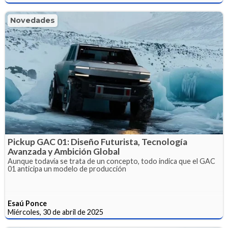
Novedades
Pickup GAC 01: Diseño Futurista, Tecnología
Avanzada y Ambición Global
Aunque todavía se trata de un concepto, todo indica que el GAC
01 anticipa un modelo de producción
Esaú Ponce
Miércoles, 30 de abril de 2025