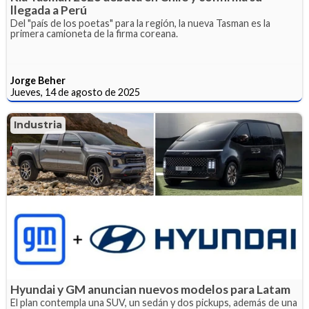
llegada a Perú
Del "país de los poetas" para la región, la nueva Tasman es la
primera camioneta de la firma coreana.
Jorge Beher
Jueves, 14 de agosto de 2025
Industria
Hyundai y GM anuncian nuevos modelos para Latam
El plan contempla una SUV, un sedán y dos pickups, además de una