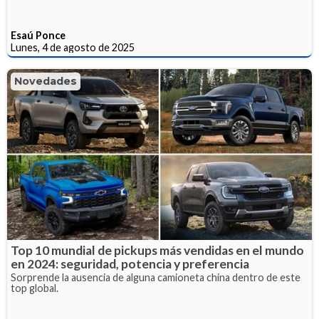
Esaú Ponce
Lunes, 4 de agosto de 2025
Novedades
Top 10 mundial de pickups más vendidas en el mundo
en 2024: seguridad, potencia y preferencia
Sorprende la ausencia de alguna camioneta china dentro de este
top global.