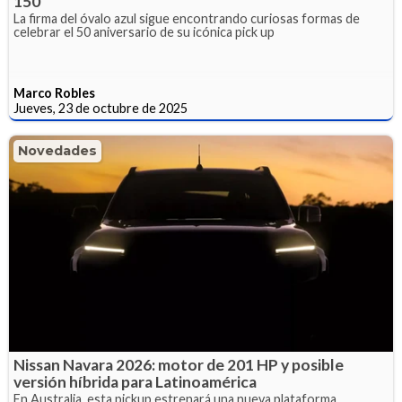
150
La firma del óvalo azul sigue encontrando curiosas formas de
celebrar el 50 aniversario de su icónica pick up
Marco Robles
Jueves, 23 de octubre de 2025
Novedades
Nissan Navara 2026: motor de 201 HP y posible
versión híbrida para Latinoamérica
En Australia, esta pickup estrenará una nueva plataforma