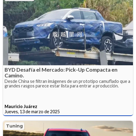
BYD Desafía el Mercado: Pick-Up Compacta en
Camino.
Desde China se filtran imágenes de un prototipo camuflado que a
grandes rasgos parece estar lista para entrar a producción.
Mauricio Juárez
Jueves, 13 de marzo de 2025
Tuning