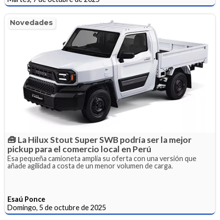
Novedades
🧰 La Hilux Stout Super SWB podría ser la mejor
pickup para el comercio local en Perú
Esa pequeña camioneta amplía su oferta con una versión que
añade agilidad a costa de un menor volumen de carga.
Esaú Ponce
Domingo, 5 de octubre de 2025