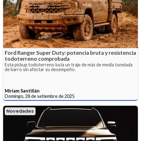
Ford Ranger Super Duty: potencia bruta y resistencia
todoterreno comprobada
Esta pickup todoterreno lucía un traje de más de media tonelada
de barro sin afectar su desempeño.
Miriam Santillán
Domingo, 28 de setiembre de 2025
Novedades