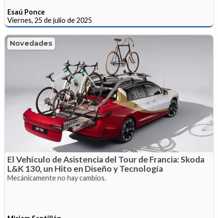
Esaú Ponce
Viernes, 25 de julio de 2025
Novedades
El Vehículo de Asistencia del Tour de Francia: Skoda
L&K 130, un Hito en Diseño y Tecnología
Mecánicamente no hay cambios.