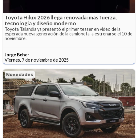
Toyota Hilux 2026 llega renovada: más fuerza,
tecnología y diseño moderno
Toyota Tailandia ya presentó el primer teaser en video de la
esperada nueva generación de la camioneta, a estrenarse el 10 de
noviembre.
Jorge Beher
Viernes, 7 de noviembre de 2025
Novedades