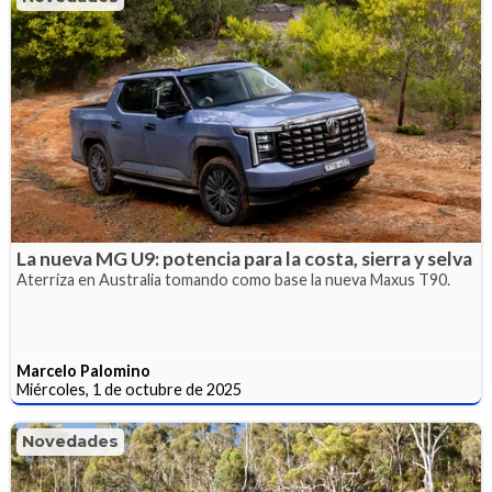
La nueva MG U9: potencia para la costa, sierra y selva
Aterriza en Australia tomando como base la nueva Maxus T90.
Marcelo Palomino
Miércoles, 1 de octubre de 2025
Novedades