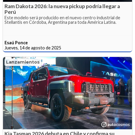
Ram Dakota 2026: la nueva pickup podría llegar a
Perú
Este modelo será producido en el nuevo centro industrial de
Stellantis en Córdoba, Argentina para toda América Latina.
Esaú Ponce
Jueves, 14 de agosto de 2025
Lanzamientos
Kia Tasman 2026 debuta en Chile y confirma su