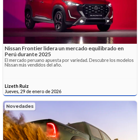
Nissan Frontier lidera un mercado equilibrado en
Perú durante 2025
El mercado peruano apuesta por variedad. Descubre los modelos
Nissan más vendidos del año.
Lizeth Ruiz
Jueves, 29 de enero de 2026
Novedades