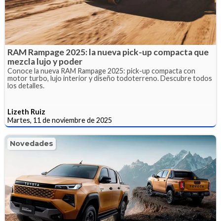
RAM Rampage 2025: la nueva pick-up compacta que
mezcla lujo y poder
Conoce la nueva RAM Rampage 2025: pick-up compacta con
motor turbo, lujo interior y diseño todoterreno. Descubre todos
los detalles.
Lizeth Ruiz
Martes, 11 de noviembre de 2025
Novedades