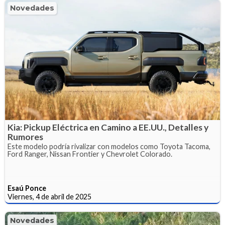
Novedades
Kia: Pickup Eléctrica en Camino a EE.UU., Detalles y
Rumores
Este modelo podría rivalizar con modelos como Toyota Tacoma,
Ford Ranger, Nissan Frontier y Chevrolet Colorado.
Esaú Ponce
Viernes, 4 de abril de 2025
Novedades