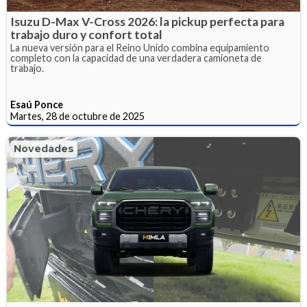
Isuzu D-Max V-Cross 2026: la pickup perfecta para
trabajo duro y confort total
La nueva versión para el Reino Unido combina equipamiento
completo con la capacidad de una verdadera camioneta de
trabajo.
Esaú Ponce
Martes, 28 de octubre de 2025
Novedades