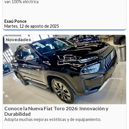
van 100% eléctrica
Esaú Ponce
Martes, 12 de agosto de 2025
Novedades
Conoce la Nueva Fiat Toro 2026: Innovación y
Durabilidad
Adopta muchas mejoras estéticas y de equipamiento.