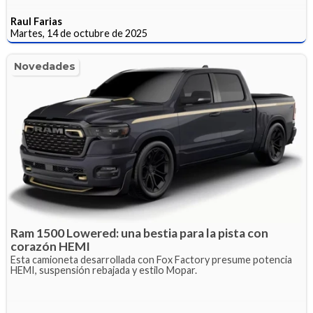
Raul Farias
Martes, 14 de octubre de 2025
Novedades
Ram 1500 Lowered: una bestia para la pista con
corazón HEMI
Esta camioneta desarrollada con Fox Factory presume potencia
HEMI, suspensión rebajada y estilo Mopar.