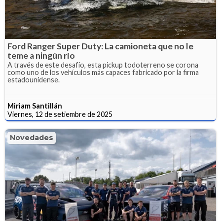
Ford Ranger Super Duty: La camioneta que no le
teme a ningún río
A través de este desafío, esta pickup todoterreno se corona
como uno de los vehículos más capaces fabricado por la firma
estadounidense.
Miriam Santillán
Viernes, 12 de setiembre de 2025
Novedades