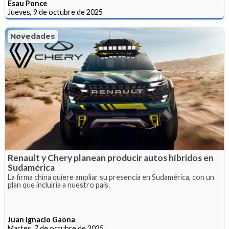
Esau Ponce
Jueves, 9 de octubre de 2025
Novedades
Renault y Chery planean producir autos híbridos en
Sudamérica
La firma china quiere ampliar su presencia en Sudamérica, con un
plan que incluiría a nuestro país.
Juan Ignacio Gaona
Martes, 7 de octubre de 2025