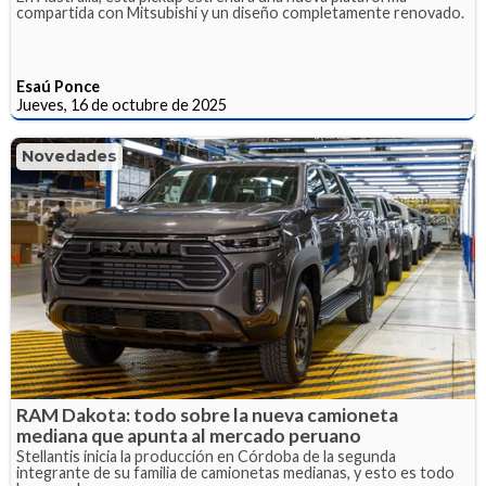
compartida con Mitsubishi y un diseño completamente renovado.
Esaú Ponce
Jueves, 16 de octubre de 2025
Novedades
RAM Dakota: todo sobre la nueva camioneta
mediana que apunta al mercado peruano
Stellantis inicia la producción en Córdoba de la segunda
integrante de su familia de camionetas medianas, y esto es todo