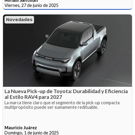
Miriam Santillán
Viernes, 27 de junio de 2025
Novedades
La Nueva Pick-up de Toyota: Durabilidad y Eficiencia
al Estilo RAV4 para 2027
La marca tiene claro que el segmento de la pick-up compacta
multipropósito puede ser sumamente redituable.
Mauricio Juárez
Domingo, 1 de junio de 2025