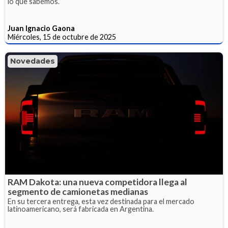
lo que sabemos.
Juan Ignacio Gaona
Miércoles, 15 de octubre de 2025
Novedades
RAM Dakota: una nueva competidora llega al
segmento de camionetas medianas
En su tercera entrega, esta vez destinada para el mercado
latinoamericano, será fabricada en Argentina.