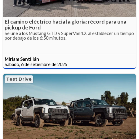
El camino eléctrico hacia la gloria: récord para una
pickup de Ford
Se une a los Mustang GTD y SuperVan4.2. al establecer un tiempo
por debajo de los 6:50 minutos.
Miriam Santillán
Sábado, 6 de setiembre de 2025
Test Drive