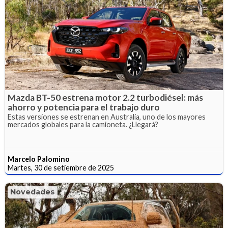
Mazda BT-50 estrena motor 2.2 turbodiésel: más
ahorro y potencia para el trabajo duro
Estas versiones se estrenan en Australia, uno de los mayores
mercados globales para la camioneta. ¿Llegará?
Marcelo Palomino
Martes, 30 de setiembre de 2025
Novedades