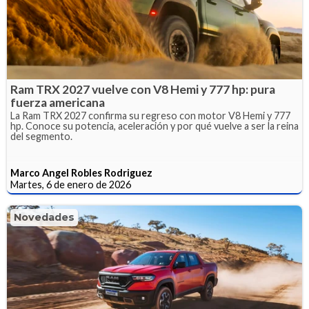
Ram TRX 2027 vuelve con V8 Hemi y 777 hp: pura
fuerza americana
La Ram TRX 2027 confirma su regreso con motor V8 Hemi y 777
hp. Conoce su potencia, aceleración y por qué vuelve a ser la reina
del segmento.
Marco Angel Robles Rodriguez
Martes, 6 de enero de 2026
Novedades