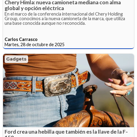
Chery Himla: nueva camioneta mediana con alma
global y opción eléctrica
En el marco de la conferencia internacional del Chery Holding
Group, conocimos a la nueva camioneta de la marca, que utiliza
una base conocida aunque no reconocida.
Carlos Carrasco
Martes, 28 de octubre de 2025
Gadgets
Ford crea una hebilla que también es la llave de la F-