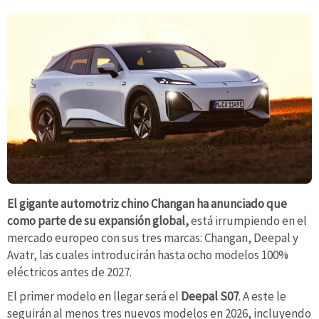
El gigante automotriz chino Changan ha anunciado que
como parte de su expansión global,
está irrumpiendo en el
mercado europeo con sus tres marcas: Changan, Deepal y
Avatr, las cuales introducirán hasta ocho modelos 100%
eléctricos antes de 2027.
El primer modelo en llegar será el
Deepal S07
. A este le
seguirán al menos tres nuevos modelos en 2026, incluyendo