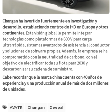
Changan ha invertido fuertemente en investigación y
desarrollo, estableciendo centros de I+D en Europa y otros
continentes.
Esta visión global le permite integrar
tecnologías como plataformas de 800 V para carga
ultrarrápida, sistemas avanzados de asistencia al conductor
y soluciones de software propias. Además, la empresa se ha
comprometido con la neutralidad de carbono, con el
objetivo de electrificar toda su flota para 2030 y
descarbonizar su cadena de suministro.
Cabe recordar que la marca china cuenta con 40 años de
experiencia y una producción anual de más de dos millones
de unidades.
AVATR
Changan
Deepal