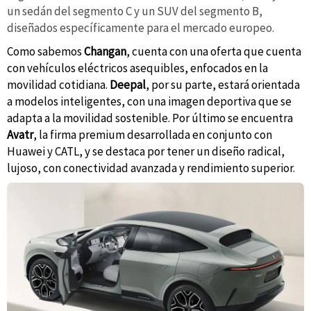
un sedán del segmento C y un SUV del segmento B,
diseñados específicamente para el mercado europeo.
Como sabemos
Changan
, cuenta con una oferta que cuenta
con vehículos eléctricos asequibles, enfocados en la
movilidad cotidiana.
Deepal
, por su parte, estará orientada
a modelos inteligentes, con una imagen deportiva que se
adapta a la movilidad sostenible. Por último se encuentra
Avatr
, la firma premium desarrollada en conjunto con
Huawei y CATL, y se destaca por tener un diseño radical,
lujoso, con conectividad avanzada y rendimiento superior.