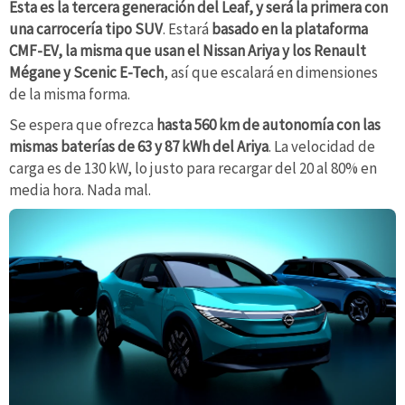
Esta es la tercera generación del Leaf, y será la primera con
una carrocería tipo SUV
. Estará
basado en la plataforma
CMF-EV, la misma que usan el Nissan Ariya y los Renault
Mégane y Scenic E-Tech
, así que escalará en dimensiones
de la misma forma.
Se espera que ofrezca
hasta 560 km de autonomía con las
mismas baterías de 63 y 87 kWh del Ariya
. La velocidad de
carga es de 130 kW, lo justo para recargar del 20 al 80% en
media hora. Nada mal.