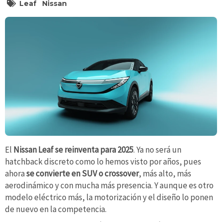
Leaf
Nissan
El
Nissan Leaf se reinventa para 2025
. Ya no será un
hatchback discreto como lo hemos visto por años, pues
ahora
se convierte en SUV o crossover
, más alto, más
aerodinámico y con mucha más presencia. Y aunque es otro
modelo eléctrico más, la motorización y el diseño lo ponen
de nuevo en la competencia.