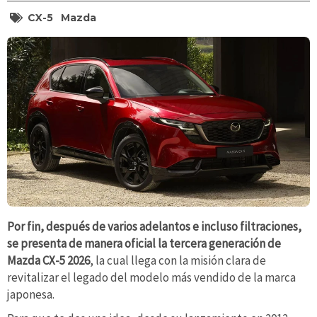
CX-5
Mazda
Por fin, después de varios adelantos e incluso filtraciones,
se presenta de manera oficial la tercera generación de
Mazda CX-5 2026
, la cual llega con la misión clara de
revitalizar el legado del modelo más vendido de la marca
japonesa.