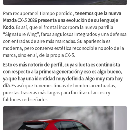
Para recuperar el tiempo perdido,
tenemos que la nueva
Mazda CX-5 2026 presenta una evolución de su lenguaje
Kodo
. Es así, que el frontal incorpora la nueva parrilla
“Signature Wing”, faros angulosos integrados y una defensa
con entradas de aire más marcadas. Su apariencia es
moderna, pero conserva estética reconocible no solo de la
marca, sino en sí, de la propia CX-5.
Esto es más notorio de perfil, cuya silueta es continuista
con respecto a la primera generación y eso es algo bueno,
ya que hay una identidad muy definida. Algo muy raro hoy
día.
Es asó que tenemos líneas de hombro acentuadas,
puertas traseras más largas para facilitar el acceso y
faldones rediseñados.