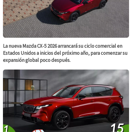
La nueva Mazda CX-5 2026 arrancará su ciclo comercial en
Estados Unidos a inicios del próximo año, para comenzar su
expansión global poco después.
15
1