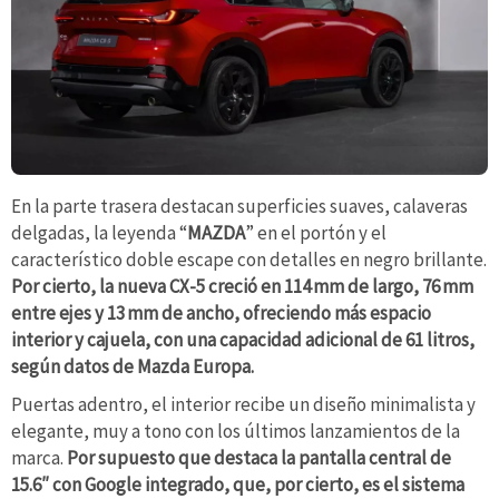
En la parte trasera destacan superficies suaves, calaveras
delgadas, la leyenda “
MAZDA
” en el portón y el
característico doble escape con detalles en negro brillante.
Por cierto, la nueva CX-5 creció en 114 mm de largo, 76 mm
entre ejes y 13 mm de ancho, ofreciendo más espacio
interior y cajuela, con una capacidad adicional de 61 litros,
según datos de Mazda Europa.
Puertas adentro, el interior recibe un diseño minimalista y
elegante, muy a tono con los últimos lanzamientos de la
marca.
Por supuesto que destaca la pantalla central de
15.6″ con Google integrado, que, por cierto, es el sistema