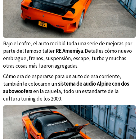
Bajo el cofre, el auto recibió toda una serie de mejoras por
parte del famoso taller
RE Amemiya
. Detalles cómo nuevo
embrague, frenos, suspensión, escape, turbo y muchas
otras cosas más fueron agregadas.
Cómo era de esperarse para un auto de esa corriente,
también le colocaron un
sistema de audio Alpine con dos
subowoofers
en la cajuela, todo un estandarte de la
cultura tuning de los 2000.