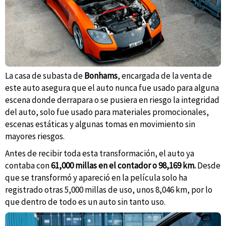
La casa de subasta de
Bonhams
, encargada de la venta de
este auto asegura que el auto nunca fue usado para alguna
escena donde derrapara o se pusiera en riesgo la integridad
del auto, solo fue usado para materiales promocionales,
escenas estáticas y algunas tomas en movimiento sin
mayores riesgos.
Antes de recibir toda esta transformación, el auto ya
contaba con
61,000 millas en el contador o 98,169 km.
Desde
que se transformó y apareció en la película solo ha
registrado otras 5,000 millas de uso, unos 8,046 km, por lo
que dentro de todo es un auto sin tanto uso.