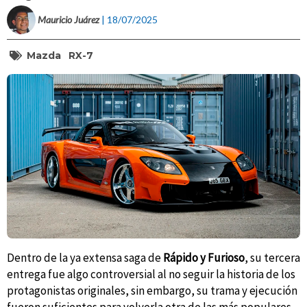
Mauricio Juárez
| 18/07/2025
Mazda
RX-7
Dentro de la ya extensa saga de
Rápido y Furioso
, su tercera
entrega fue algo controversial al no seguir la historia de los
protagonistas originales, sin embargo, su trama y ejecución