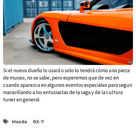
Si el nuevo dueño lo usará o solo lo tendrá cómo una pieza
de museo, no se sabe, pero esperemos que de vez en
cuando aparezca en algunos eventos especiales para seguir
maravillando a los entusiastas de la saga y de la cultura
tuner en general.
Mazda
RX-7