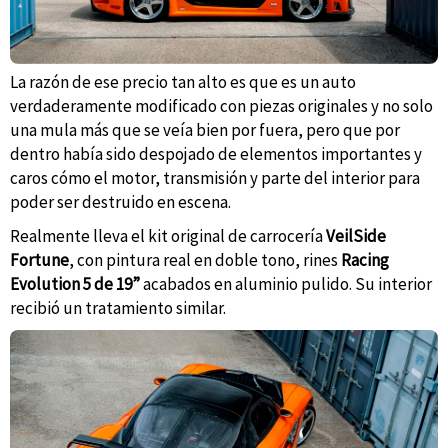
La razón de ese precio tan alto es que es un auto
verdaderamente modificado con piezas originales y no solo
una mula más que se veía bien por fuera, pero que por
dentro había sido despojado de elementos importantes y
caros cómo el motor, transmisión y parte del interior para
poder ser destruido en escena.
Realmente lleva el kit original de carrocería
VeilSide
Fortune
, con pintura real en doble tono, rines
Racing
Evolution 5 de 19”
acabados en aluminio pulido. Su interior
recibió un tratamiento similar.